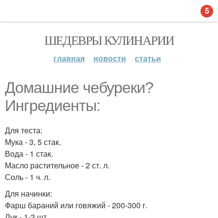
5
ШЕДЕВРЫ КУЛИНАРИИ
главная
новости
статьи
Домашние чебуреки?
Ингредиенты:
Для теста:
Мука - 3, 5 стак.
Вода - 1 стак.
Масло растительное - 2 ст. л.
Соль - 1 ч. л.
Для начинки:
Фарш бараний или говяжий - 200-300 г.
Лук - 1-2 шт.