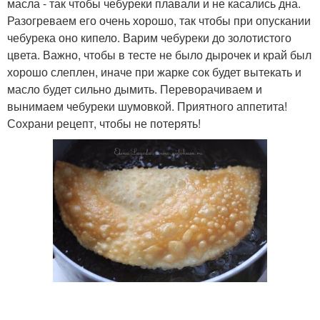
масла - так чтобы чебуреки плавали и не касались дна.
Разогреваем его очень хорошо, так чтобы при опускании
чебурека оно кипело. Варим чебуреки до золотистого
цвета. Важно, чтобы в тесте не было дырочек и край был
хорошо слеплен, иначе при жарке сок будет вытекать и
масло будет сильно дымить. Переворачиваем и
вынимаем чебуреки шумовкой. Приятного аппетита!
Сохрани рецепт, чтобы не потерять!