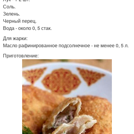
Соль.
Зелень.
Черный перец.
Вода - около 0, 5 стак.
Для жарки:
Масло рафинированное подсолнечное - не менее 0, 5 л.
Приготовление: