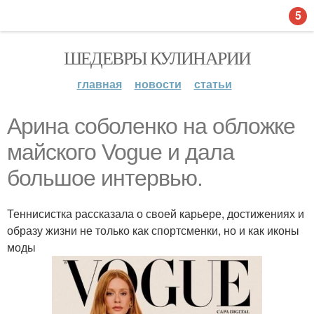
5
ШЕДЕВРЫ КУЛИНАРИИ
главная
новости
статьи
Арина соболенко на обложке
майского Vogue и дала
большое интервью.
Теннисистка рассказала о своей карьере, достижениях и
образу жизни не только как спортсменки, но и как иконы
моды