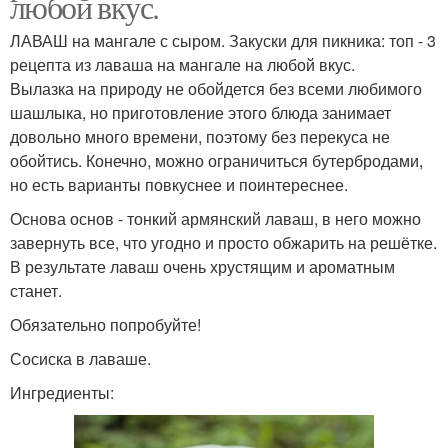
любой вкус.
ЛАВАШ на мангале с сыром. Закуски для пикника: топ - 3
рецепта из лаваша на мангале на любой вкус.
Вылазка на природу не обойдется без всеми любимого
шашлыка, но приготовление этого блюда занимает
довольно много времени, поэтому без перекуса не
обойтись. Конечно, можно ограничиться бутербродами,
но есть варианты повкуснее и поинтереснее.
Основа основ - тонкий армянский лаваш, в него можно
завернуть все, что угодно и просто обжарить на решётке.
В результате лаваш очень хрустящим и ароматным
станет.
Обязательно попробуйте!
Сосиска в лаваше.
Ингредиенты: