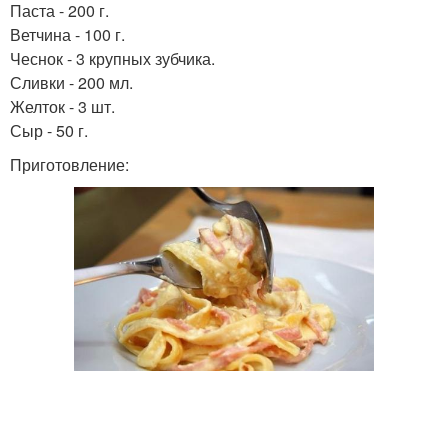
Паста - 200 г.
Ветчина - 100 г.
Чеснок - 3 крупных зубчика.
Сливки - 200 мл.
Желток - 3 шт.
Сыр - 50 г.
Приготовление: