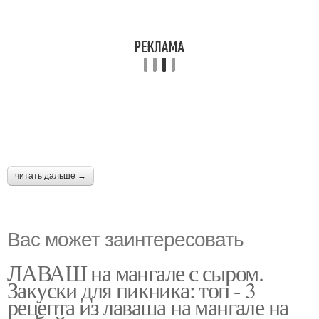
читать дальше →
Вас может заинтересовать
ЛАВАШ на мангале с сыром.
Закуски для пикника: топ - 3
рецепта из лаваша на мангале на