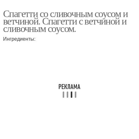
Спагетти со сливочным соусом и
ветчиной. Спагетти с ветчиной и
сливочным соусом.
Ингредиенты: