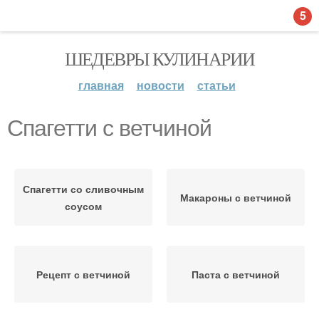
5
ШЕДЕВРЫ КУЛИНАРИИ
главная
новости
статьи
Спагетти с ветчиной
Спагетти со сливочным
Макароны с ветчиной
соусом
Рецепт с ветчиной
Паста с ветчиной