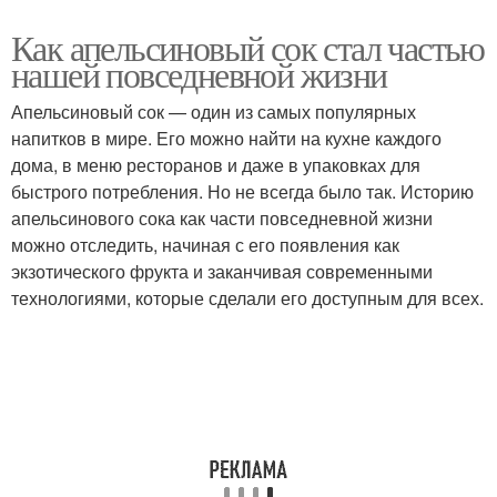
Как апельсиновый сок стал частью
нашей повседневной жизни
Апельсиновый сок — один из самых популярных
напитков в мире. Его можно найти на кухне каждого
дома, в меню ресторанов и даже в упаковках для
быстрого потребления. Но не всегда было так. Историю
апельсинового сока как части повседневной жизни
можно отследить, начиная с его появления как
экзотического фрукта и заканчивая современными
технологиями, которые сделали его доступным для всех.