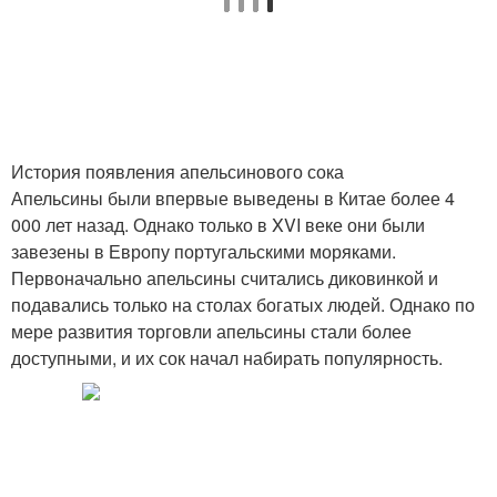
История появления апельсинового сока
Апельсины были впервые выведены в Китае более 4
000 лет назад. Однако только в XVI веке они были
завезены в Европу португальскими моряками.
Первоначально апельсины считались диковинкой и
подавались только на столах богатых людей. Однако по
мере развития торговли апельсины стали более
доступными, и их сок начал набирать популярность.