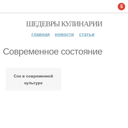
5
ШЕДЕВРЫ КУЛИНАРИИ
главная
новости
статьи
Современное состояние
Сок в современной
культуре