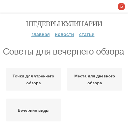
5
ШЕДЕВРЫ КУЛИНАРИИ
главная
новости
статьи
Советы для вечернего обзора
Точки для утреннего
Места для дневного
обзора
обзора
Вечерние виды