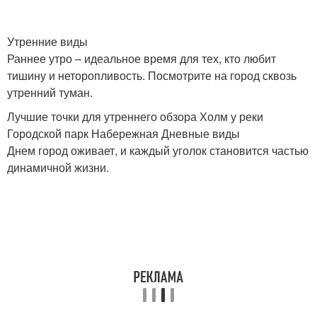
Утренние виды
Раннее утро – идеальное время для тех, кто любит
тишину и неторопливость. Посмотрите на город сквозь
утренний туман.
Лучшие точки для утреннего обзора Холм у реки
Городской парк Набережная Дневные виды
Днем город оживает, и каждый уголок становится частью
динамичной жизни.