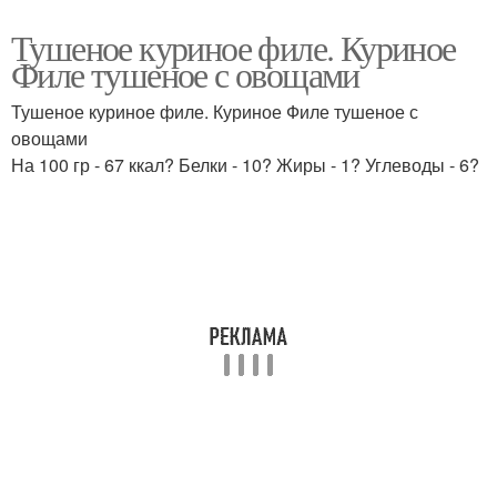
Тушеное куриное филе. Куриное
Филе тушеное с овощами
Тушеное куриное филе. Куриное Филе тушеное с
овощами
На 100 гр - 67 ккал? Белки - 10? Жиры - 1? Углеводы - 6?