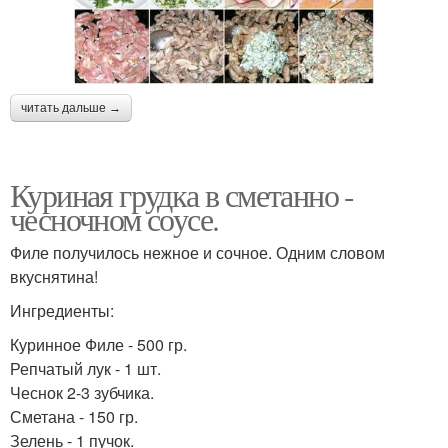
читать дальше →
Куриная грудка в сметанно -
чесночном соусе.
Филе получилось нежное и сочное. Одним словом
вкуснятина!
Ингредиенты:
Куринное Филе - 500 гр.
Репчатый лук - 1 шт.
Чеснок 2-3 зубчика.
Сметана - 150 гр.
Зелень - 1 пучок.