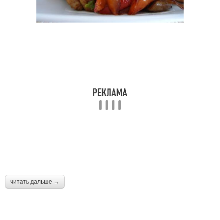
читать дальше →