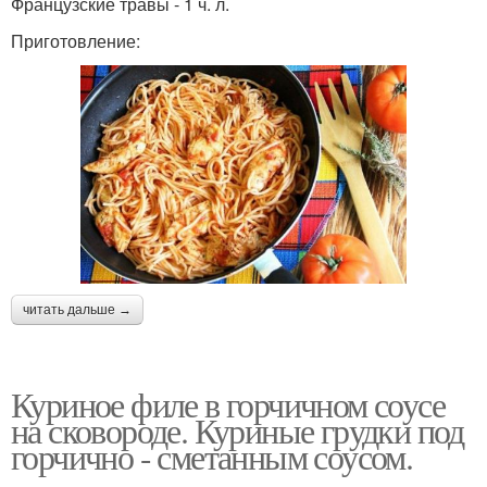
Французские травы - 1 ч. л.
Приготовление:
читать дальше →
Куриное филе в горчичном соусе
на сковороде. Куриные грудки под
горчично - сметанным соусом.