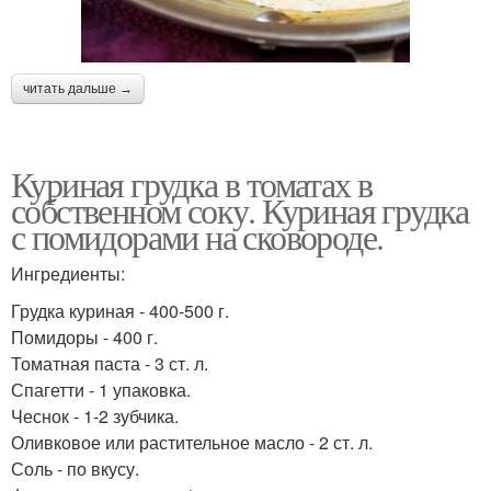
читать дальше →
Куриная грудка в томатах в
собственном соку. Куриная грудка
с помидорами на сковороде.
Ингредиенты:
Грудка куриная - 400-500 г.
Помидоры - 400 г.
Томатная паста - 3 ст. л.
Спагетти - 1 упаковка.
Чеснок - 1-2 зубчика.
Оливковое или растительное масло - 2 ст. л.
Соль - по вкусу.