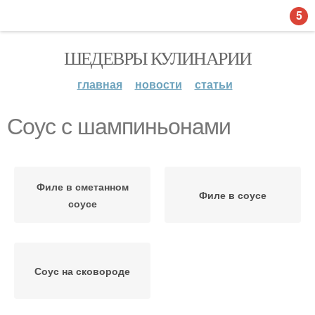
5
ШЕДЕВРЫ КУЛИНАРИИ
главная
новости
статьи
Соус с шампиньонами
Филе в сметанном
Филе в соусе
соусе
Соус на сковороде