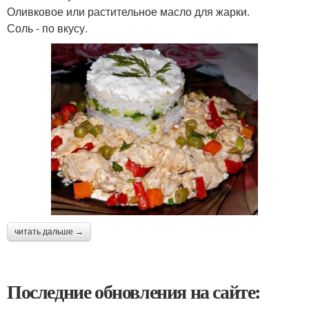
Оливковое или растительное масло для жарки.
Соль - по вкусу.
читать дальше →
Последние обновления на сайте: