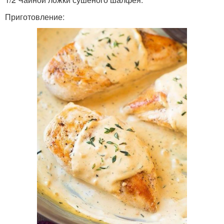
Приготовление: