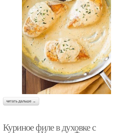
читать дальше →
Куриное филе в духовке с