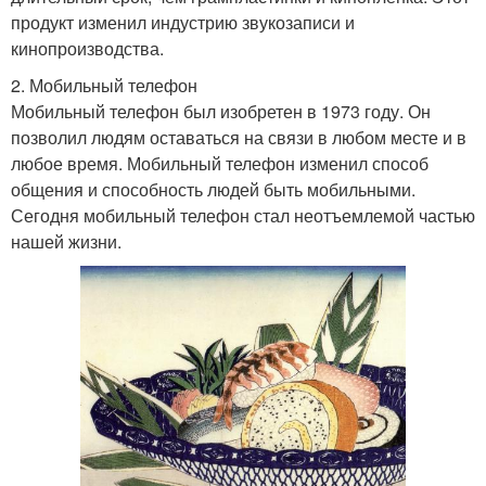
продукт изменил индустрию звукозаписи и
кинопроизводства.
2. Мобильный телефон
Мобильный телефон был изобретен в 1973 году. Он
позволил людям оставаться на связи в любом месте и в
любое время. Мобильный телефон изменил способ
общения и способность людей быть мобильными.
Сегодня мобильный телефон стал неотъемлемой частью
нашей жизни.