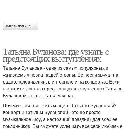
читать дальше →
Татьяна Буланова: где узнать о
предстоящих выступлениях
Татьяна Буланова - одна из самых популярных и
узнаваемых певиц нашей страны. Ее песни звучат на
радио, телевидении, в интернете и на концертах. Если
вы хотите узнать о предстоящих выступлениях Татьяны
Булановой, то эта статья для вас.
Почему стоит посетить концерт Татьяны Булановой?
Концерты Татьяны Булановой - это не просто
музыкальное шоу, а настоящий праздник для всех ее
поклонников. Вы сможете услышать все свои любимые