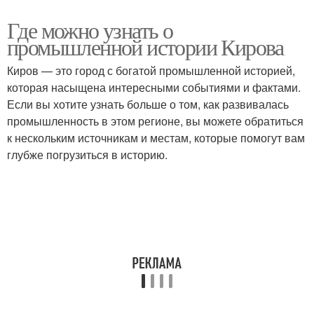
Где можно узнать о
промышленной истории Кирова
Киров — это город с богатой промышленной историей,
которая насыщена интересными событиями и фактами.
Если вы хотите узнать больше о том, как развивалась
промышленность в этом регионе, вы можете обратиться
к нескольким источникам и местам, которые помогут вам
глубже погрузиться в историю.