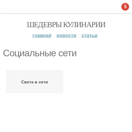
5
ШЕДЕВРЫ КУЛИНАРИИ
главная
новости
статьи
Социальные сети
Света в сети