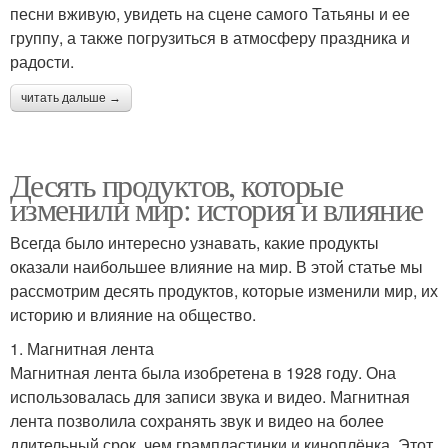
песни вживую, увидеть на сцене самого Татьяны и ее
группу, а также погрузиться в атмосферу праздника и
радости.
читать дальше →
Десять продуктов, которые
изменили мир: история и влияние
Всегда было интересно узнавать, какие продукты
оказали наибольшее влияние на мир. В этой статье мы
рассмотрим десять продуктов, которые изменили мир, их
историю и влияние на общество.
1. Магнитная лента
Магнитная лента была изобретена в 1928 году. Она
использовалась для записи звука и видео. Магнитная
лента позволила сохранять звук и видео на более
длительный срок, чем грампластинки и киноплёнка. Этот