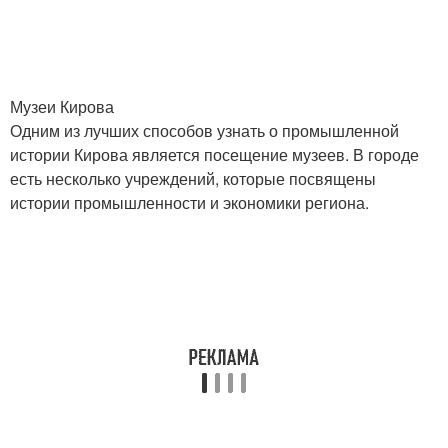
Музеи Кирова
Одним из лучших способов узнать о промышленной
истории Кирова является посещение музеев. В городе
есть несколько учреждений, которые посвящены
истории промышленности и экономики региона.