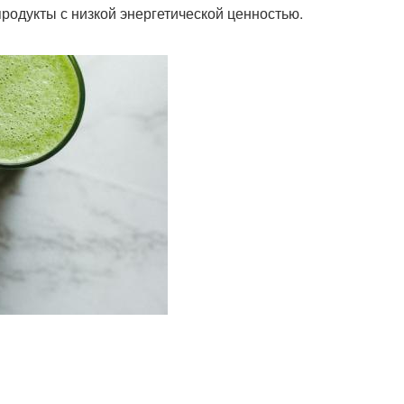
родукты с низкой энергетической ценностью.