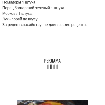
Помидоры 1 штука.
Перец болгарский зеленый 1 штука.
Морковь 1 штука.
Лук - порей по вкусу.
За рецепт спасибо группе диетические рецепты.