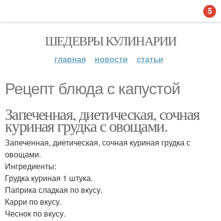
5
ШЕДЕВРЫ КУЛИНАРИИ
главная
новости
статьи
Рецепт блюда с капустой
Запеченная, диетическая, сочная
куриная грудка с овощами.
Запеченная, диетическая, сочная куриная грудка с
овощами.
Ингредиенты:
Грудка куриная 1 штука.
Паприка сладкая по вкусу.
Карри по вкусу.
Чеснок по вкусу.