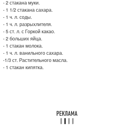
- 2 стакана муки.
- 1 1/2 стакана сахара.
- 1 ч. л. соды.
- 1 ч. л. разрыхлителя.
- 5 ст. л. с Горкой какао.
- 2 больших яйца.
- 1 стакан молока.
- 1 ч. л. ванильного сахара.
-1/3 ст. Растительного масла.
- 1 стакан кипятка.