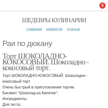
5
ШЕДЕВРЫ КУЛИНАРИИ
главная
новости
статьи
Раи по дюкану
Торт ШОКОЛАДНО-
КОКОСОВЫЙ. Шоколадно -
кокосовый торт.
Торт ШОКОЛАДНО-КОКОСОВЫЙ. Шоколадно -
кокосовый торт.
Очень быстрый в приготовлении тортик.
Бисквит "Шоколад на Кипятке".
Ингредиенты:
Для теста: