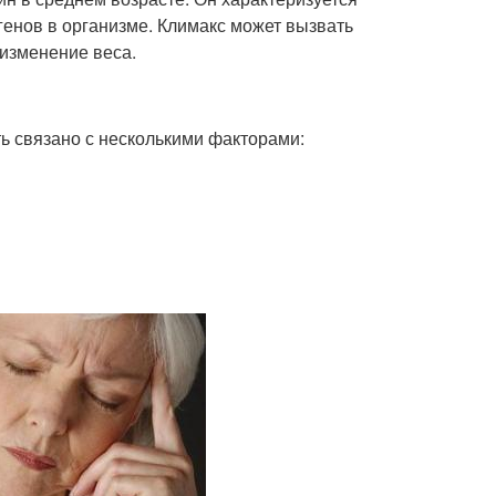
енов в организме. Климакс может вызвать
изменение веса.
ь связано с несколькими факторами: