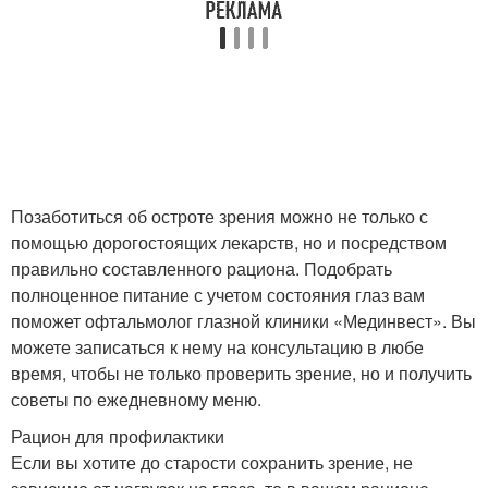
Позаботиться об остроте зрения можно не только с
помощью дорогостоящих лекарств, но и посредством
правильно составленного рациона. Подобрать
полноценное питание с учетом состояния глаз вам
поможет офтальмолог глазной клиники «Мединвест». Вы
можете записаться к нему на консультацию в любе
время, чтобы не только проверить зрение, но и получить
советы по ежедневному меню.
Рацион для профилактики
Если вы хотите до старости сохранить зрение, не