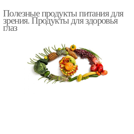
Полезные продукты питания для
зрения. Продукты для здоровья
глаз