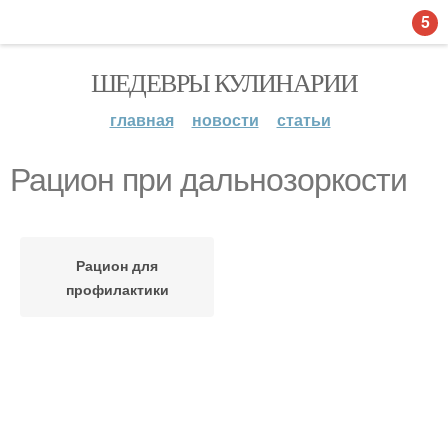
5
ШЕДЕВРЫ КУЛИНАРИИ
главная
новости
статьи
Рацион при дальнозоркости
Рацион для
профилактики