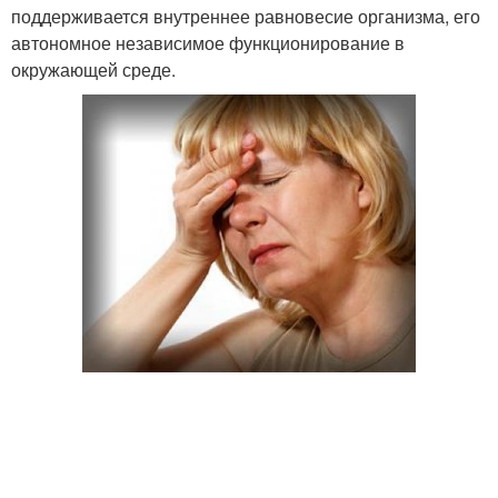
поддерживается внутреннее равновесие организма, его
автономное независимое функционирование в
окружающей среде.