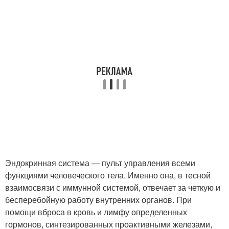
Эндокринная система — пульт управления всеми
функциями человеческого тела. Именно она, в тесной
взаимосвязи с иммунной системой, отвечает за четкую и
бесперебойную работу внутренних органов. При
помощи вброса в кровь и лимфу определенных
гормонов, синтезированных проактивными железами,