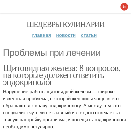
5
ШЕДЕВРЫ КУЛИНАРИИ
главная
новости
статьи
Проблемы при лечении
Щитовидная железа: 8 вопросов,
на которые должен ответить
эндокринолог
Нарушение работы щитовидной железы — широко
известная проблема, с которой женщины чаще всего
обращаются к врачу-эндокринологу. А между тем этот
специалист чуть ли не главный из тех, кто отвечает за
точную настройку организма, и посещать эндокринолога
необходимо регулярно.