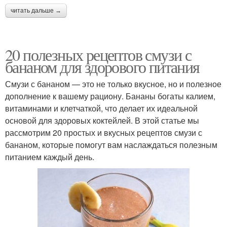
читать дальше →
20 полезных рецептов смузи с
бананом для здорового питания
Смузи с бананом — это не только вкусное, но и полезное
дополнение к вашему рациону. Бананы богаты калием,
витаминами и клетчаткой, что делает их идеальной
основой для здоровых коктейлей. В этой статье мы
рассмотрим 20 простых и вкусных рецептов смузи с
бананом, которые помогут вам наслаждаться полезным
питанием каждый день.