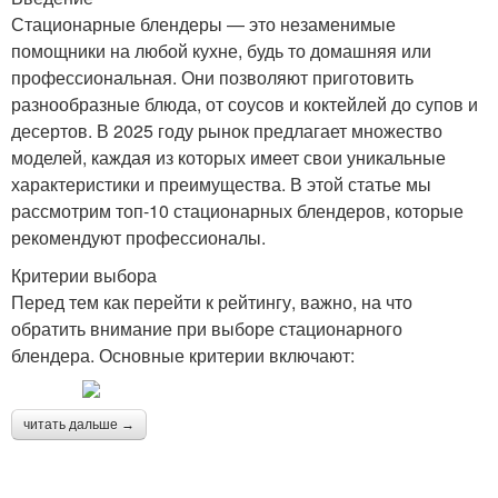
Стационарные блендеры — это незаменимые
помощники на любой кухне, будь то домашняя или
профессиональная. Они позволяют приготовить
разнообразные блюда, от соусов и коктейлей до супов и
десертов. В 2025 году рынок предлагает множество
моделей, каждая из которых имеет свои уникальные
характеристики и преимущества. В этой статье мы
рассмотрим топ-10 стационарных блендеров, которые
рекомендуют профессионалы.
Критерии выбора
Перед тем как перейти к рейтингу, важно, на что
обратить внимание при выборе стационарного
блендера. Основные критерии включают:
читать дальше →