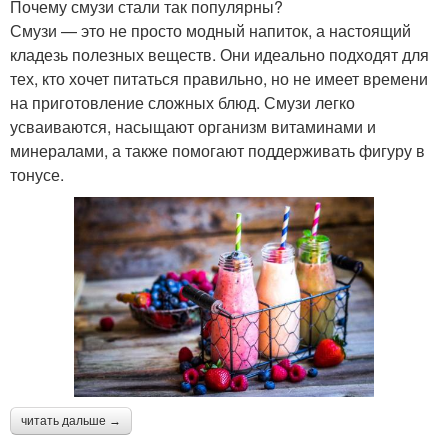
Почему смузи стали так популярны?
Смузи — это не просто модный напиток, а настоящий
кладезь полезных веществ. Они идеально подходят для
тех, кто хочет питаться правильно, но не имеет времени
на приготовление сложных блюд. Смузи легко
усваиваются, насыщают организм витаминами и
минералами, а также помогают поддерживать фигуру в
тонусе.
читать дальше →