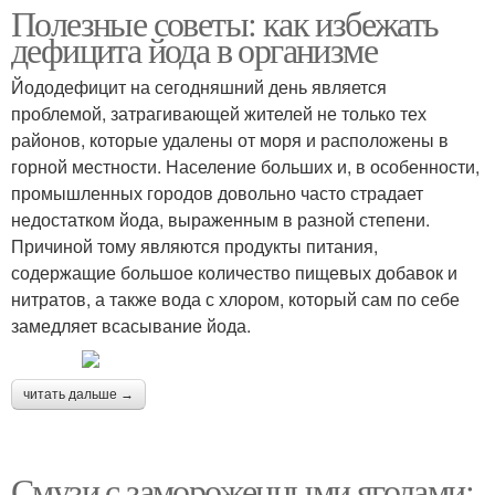
Полезные советы: как избежать
дефицита йода в организме
Йододефицит на сегодняшний день является
проблемой, затрагивающей жителей не только тех
районов, которые удалены от моря и расположены в
горной местности. Население больших и, в особенности,
промышленных городов довольно часто страдает
недостатком йода, выраженным в разной степени.
Причиной тому являются продукты питания,
содержащие большое количество пищевых добавок и
нитратов, а также вода с хлором, который сам по себе
замедляет всасывание йода.
читать дальше →
Смузи с замороженными ягодами: