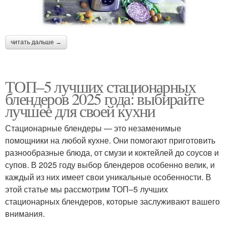
читать дальше →
ТОП–5 лучших стационарных
блендеров 2025 года: выбирайте
лучшее для своей кухни
Стационарные блендеры — это незаменимые
помощники на любой кухне. Они помогают приготовить
разнообразные блюда, от смузи и коктейлей до соусов и
супов. В 2025 году выбор блендеров особенно велик, и
каждый из них имеет свои уникальные особенности. В
этой статье мы рассмотрим ТОП–5 лучших
стационарных блендеров, которые заслуживают вашего
внимания.