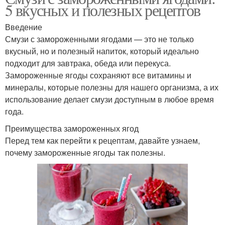
5 вкусных и полезных рецептов
Введение
Смузи с замороженными ягодами — это не только
вкусный, но и полезный напиток, который идеально
подходит для завтрака, обеда или перекуса.
Замороженные ягоды сохраняют все витамины и
минералы, которые полезны для нашего организма, а их
использование делает смузи доступным в любое время
года.
Преимущества замороженных ягод
Перед тем как перейти к рецептам, давайте узнаем,
почему замороженные ягоды так полезны.