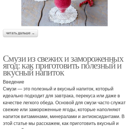
читать дальше →
Смузи из свежих и замороженных
ягод: как приготовить полезный и
вкусный напиток
Введение
Смузи — это полезный и вкусный напиток, который
идеально подходит для завтрака, перекуса или даже в
качестве легкого обеда. Основой для смузи часто служат
свежие или замороженные ягоды, которые наполняют
напиток витаминами, минералами и антиоксидантами. В
этой статье мы расскажем, как приготовить вкусный и