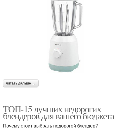
читать дальше →
ТОП-15 лучших недорогих
блендеров для вашего бюджета
Почему стоит выбрать недорогой блендер?