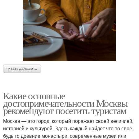
читать дальше →
Какие основные
достопримечательности Москвы
рекомендуют посетить туристам
Москва — это город, который поражает своей величией,
историей и культурой. Здесь каждый найдёт что-то своё,
будь то древние монастыри, современные музеи или