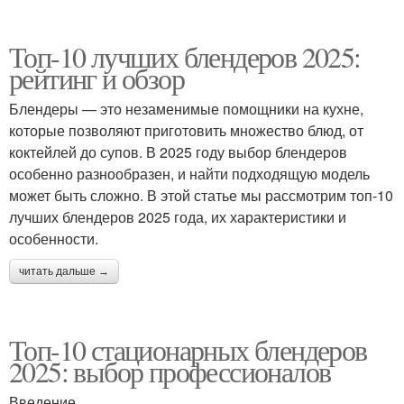
Топ-10 лучших блендеров 2025:
рейтинг и обзор
Блендеры — это незаменимые помощники на кухне,
которые позволяют приготовить множество блюд, от
коктейлей до супов. В 2025 году выбор блендеров
особенно разнообразен, и найти подходящую модель
может быть сложно. В этой статье мы рассмотрим топ-10
лучших блендеров 2025 года, их характеристики и
особенности.
читать дальше →
Топ-10 стационарных блендеров
2025: выбор профессионалов
Введение