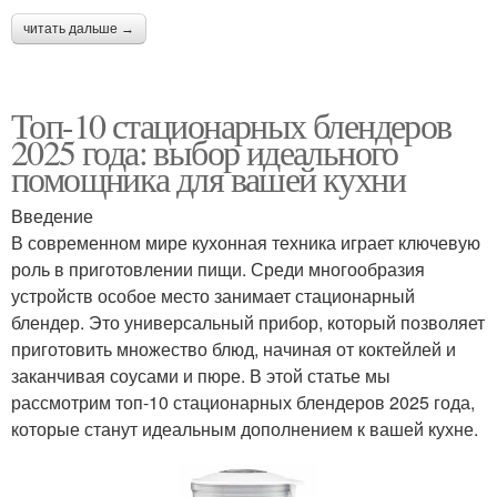
читать дальше →
Топ-10 стационарных блендеров
2025 года: выбор идеального
помощника для вашей кухни
Введение
В современном мире кухонная техника играет ключевую
роль в приготовлении пищи. Среди многообразия
устройств особое место занимает стационарный
блендер. Это универсальный прибор, который позволяет
приготовить множество блюд, начиная от коктейлей и
заканчивая соусами и пюре. В этой статье мы
рассмотрим топ-10 стационарных блендеров 2025 года,
которые станут идеальным дополнением к вашей кухне.