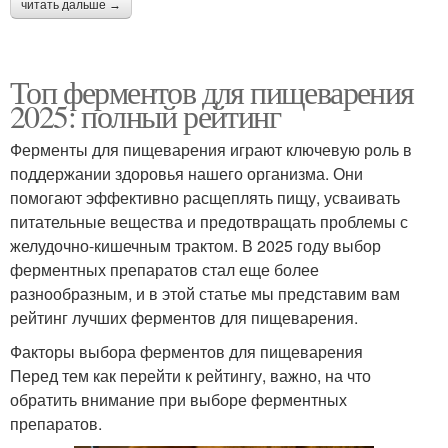
читать дальше →
Топ ферментов для пищеварения
2025: полный рейтинг
Ферменты для пищеварения играют ключевую роль в
поддержании здоровья нашего организма. Они
помогают эффективно расщеплять пищу, усваивать
питательные вещества и предотвращать проблемы с
желудочно-кишечным трактом. В 2025 году выбор
ферментных препаратов стал еще более
разнообразным, и в этой статье мы представим вам
рейтинг лучших ферментов для пищеварения.
Факторы выбора ферментов для пищеварения
Перед тем как перейти к рейтингу, важно, на что
обратить внимание при выборе ферментных
препаратов.