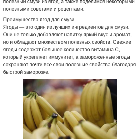
полезный смузи из ягод, а также поделимся некоторыми
полезными советами и рецептами.
Преимущества ягод для смузи
Ягоды — это один из лучших ингредиентов для смузи.
Они не только добавляют напитку яркий вкус и аромат,
но и обладают множеством полезных свойств. Свежие
ягоды содержат большое количество витамина C,
который укрепляет иммунитет, а замороженные ягоды
сохраняют почти все свои полезные свойства благодаря
быстрой заморозке.