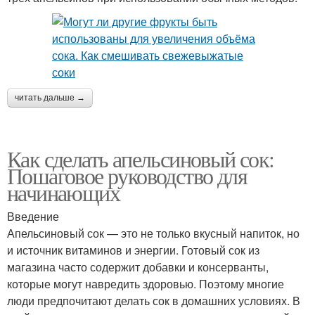
читать дальше →
Как сделать апельсиновый сок:
Пошаговое руководство для
начинающих
Введение
Апельсиновый сок — это не только вкусный напиток, но
и источник витаминов и энергии. Готовый сок из
магазина часто содержит добавки и консерванты,
которые могут навредить здоровью. Поэтому многие
люди предпочитают делать сок в домашних условиях. В