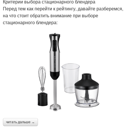
Критерии выбора стационарного блендера
Перед тем как перейти к рейтингу, давайте разберемся,
на что стоит обратить внимание при выборе
стационарного блендера:
читать дальше →