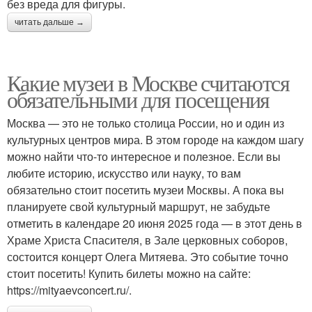
без вреда для фигуры.
читать дальше →
Какие музеи в Москве считаются
обязательными для посещения
Москва — это не только столица России, но и один из
культурных центров мира. В этом городе на каждом шагу
можно найти что-то интересное и полезное. Если вы
любите историю, искусство или науку, то вам
обязательно стоит посетить музеи Москвы. А пока вы
планируете свой культурный маршрут, не забудьте
отметить в календаре 20 июня 2025 года — в этот день в
Храме Христа Спасителя, в Зале церковных соборов,
состоится концерт Олега Митяева. Это событие точно
стоит посетить! Купить билеты можно на сайте:
https://mityaevconcert.ru/.