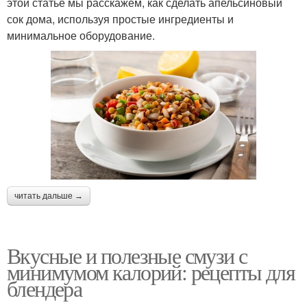
этой статье мы расскажем, как сделать апельсиновый
сок дома, используя простые ингредиенты и
минимальное оборудование.
читать дальше →
Вкусные и полезные смузи с
минимумом калорий: рецепты для
блендера