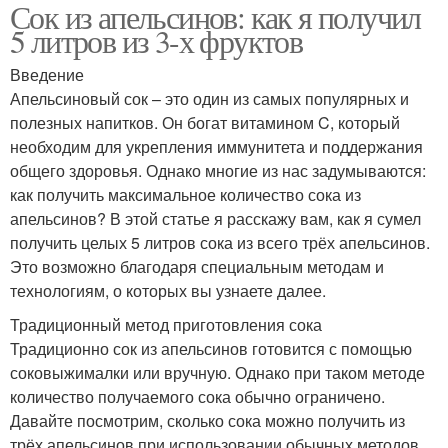
Сок из апельсинов: как я получил
5 литров из 3-х фруктов
Введение
Апельсиновый сок – это один из самых популярных и
полезных напитков. Он богат витамином C, который
необходим для укрепления иммунитета и поддержания
общего здоровья. Однако многие из нас задумываются:
как получить максимальное количество сока из
апельсинов? В этой статье я расскажу вам, как я сумел
получить целых 5 литров сока из всего трёх апельсинов.
Это возможно благодаря специальным методам и
технологиям, о которых вы узнаете далее.
Традиционный метод приготовления сока
Традиционно сок из апельсинов готовится с помощью
соковыжималки или вручную. Однако при таком методе
количество получаемого сока обычно ограничено.
Давайте посмотрим, сколько сока можно получить из
трёх апельсинов при использовании обычных методов.