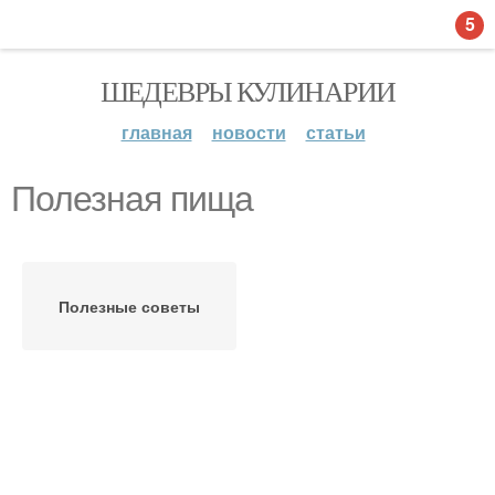
5
ШЕДЕВРЫ КУЛИНАРИИ
главная
новости
статьи
Полезная пища
Полезные советы