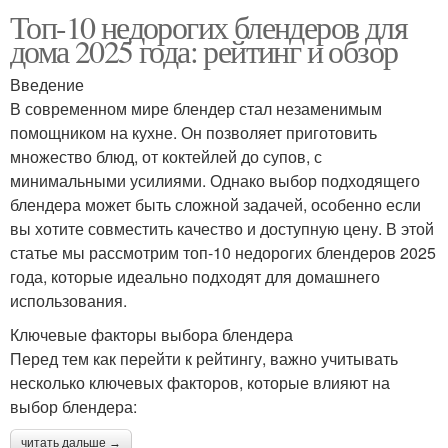
Топ-10 недорогих блендеров для
дома 2025 года: рейтинг и обзор
Введение
В современном мире блендер стал незаменимым
помощником на кухне. Он позволяет приготовить
множество блюд, от коктейлей до супов, с
минимальными усилиями. Однако выбор подходящего
блендера может быть сложной задачей, особенно если
вы хотите совместить качество и доступную цену. В этой
статье мы рассмотрим топ-10 недорогих блендеров 2025
года, которые идеально подходят для домашнего
использования.
Ключевые факторы выбора блендера
Перед тем как перейти к рейтингу, важно учитывать
несколько ключевых факторов, которые влияют на
выбор блендера:
читать дальше →