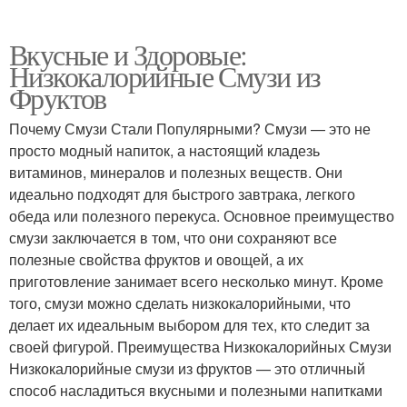
Вкусные и Здоровые:
Низкокалорийные Смузи из
Фруктов
Почему Смузи Стали Популярными? Смузи — это не
просто модный напиток, а настоящий кладезь
витаминов, минералов и полезных веществ. Они
идеально подходят для быстрого завтрака, легкого
обеда или полезного перекуса. Основное преимущество
смузи заключается в том, что они сохраняют все
полезные свойства фруктов и овощей, а их
приготовление занимает всего несколько минут. Кроме
того, смузи можно сделать низкокалорийными, что
делает их идеальным выбором для тех, кто следит за
своей фигурой. Преимущества Низкокалорийных Смузи
Низкокалорийные смузи из фруктов — это отличный
способ насладиться вкусными и полезными напитками