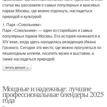
статье мы расскажем о самых популярных и красивых
парках Москвы, где можно отдохнуть, насладиться
природой и культурой.
1. Парк «Сокольники»
Парк «Сокольники» — один из старейших и самых
популярных парков Москвы. Его история начинается в
XIV веке, когда здесь находилась резиденция Ивана
Грозного. Сегодня это место, где можно прогуляться по
пешеходным аллеям, посетить музеи и выставки, а
также насладиться природой.
читать дальше →
Мощные и надежные: лучшие
профессиональные блендеры 2025
года