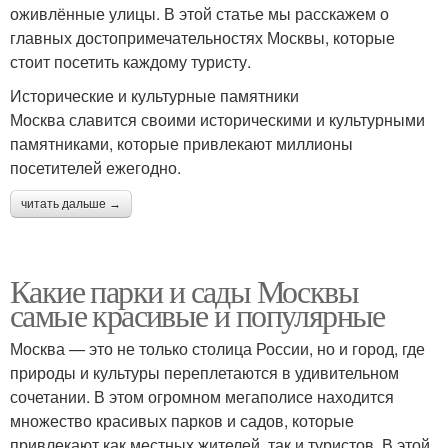
оживлённые улицы. В этой статье мы расскажем о
главных достопримечательностях Москвы, которые
стоит посетить каждому туристу.
Исторические и культурные памятники
Москва славится своими историческими и культурными
памятниками, которые привлекают миллионы
посетителей ежегодно.
читать дальше →
Какие парки и сады Москвы
самые красивые и популярные
Москва — это не только столица России, но и город, где
природы и культуры переплетаются в удивительном
сочетании. В этом огромном мегаполисе находится
множество красивых парков и садов, которые
привлекают как местных жителей, так и туристов. В этой