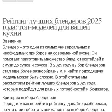
Рейтинг лучших блендеров 2025
года: топ-моделей для вашей
кухни
Введение
Блендер – это один из самых универсальных и
необходимых приборов на современной кухне. Он
помогает приготовить множество блюд, от коктейлей и
смузи до супов и соусов. В 2025 году выбор блендеров
стал еще более разнообразным, и найти подходящую
модель может быть сложно. В этой статье мы
рассмотрим рейтинг лучших блендеров 2025 года,
которые подойдут для разных потребностей и бюджетов.
Критерии выбора блендеров
Перед тем как перейти к рейтингу, давайте разберемся,
на что стоит обратить внимание при выборе блендера.