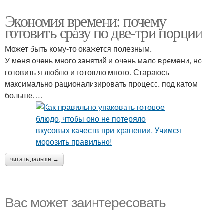
Экономия времени: почему
готовить сразу по две-три порции
Может быть кому-то окажется полезным.
У меня очень много занятий и очень мало времени, но
готовить я люблю и готовлю много. Стараюсь
максимально рационализировать процесс. под катом
больше….
читать дальше →
Вас может заинтересовать