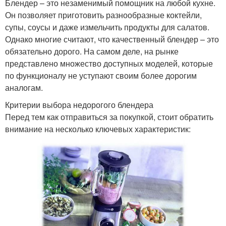
Блендер – это незаменимый помощник на любой кухне.
Он позволяет приготовить разнообразные коктейли,
супы, соусы и даже измельчить продукты для салатов.
Однако многие считают, что качественный блендер – это
обязательно дорого. На самом деле, на рынке
представлено множество доступных моделей, которые
по функционалу не уступают своим более дорогим
аналогам.
Критерии выбора недорогого блендера
Перед тем как отправиться за покупкой, стоит обратить
внимание на несколько ключевых характеристик: