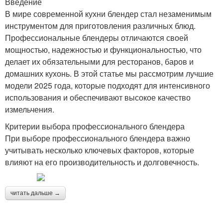
Введение
В мире современной кухни блендер стал незаменимым
инструментом для приготовления различных блюд.
Профессиональные блендеры отличаются своей
мощностью, надежностью и функциональностью, что
делает их обязательными для ресторанов, баров и
домашних кухонь. В этой статье мы рассмотрим лучшие
модели 2025 года, которые подходят для интенсивного
использования и обеспечивают высокое качество
измельчения.
Критерии выбора профессионального блендера
При выборе профессионального блендера важно
учитывать несколько ключевых факторов, которые
влияют на его производительность и долговечность.
читать дальше →