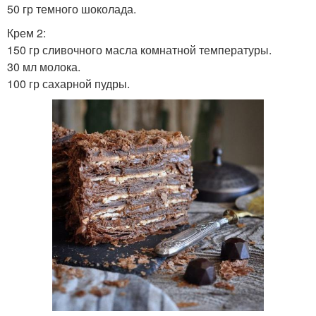
50 гр темного шоколада.
Крем 2:
150 гр сливочного масла комнатной температуры.
30 мл молока.
100 гр сахарной пудры.