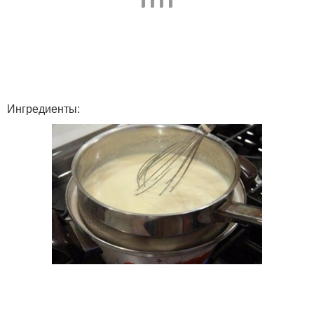
Ингредиенты: