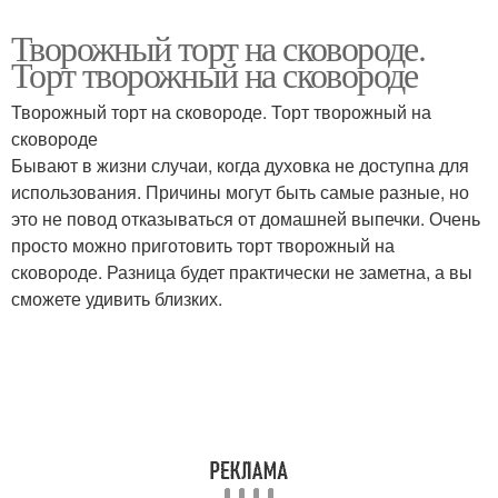
Творожный торт на сковороде.
Торт творожный на сковороде
Творожный торт на сковороде. Торт творожный на
сковороде
Бывают в жизни случаи, когда духовка не доступна для
использования. Причины могут быть самые разные, но
это не повод отказываться от домашней выпечки. Очень
просто можно приготовить торт творожный на
сковороде. Разница будет практически не заметна, а вы
сможете удивить близких.