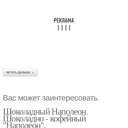
читать дальше →
Вас может заинтересовать
Шоколадный Наполеон.
Шоколадно - кофейный
"Наполеон".