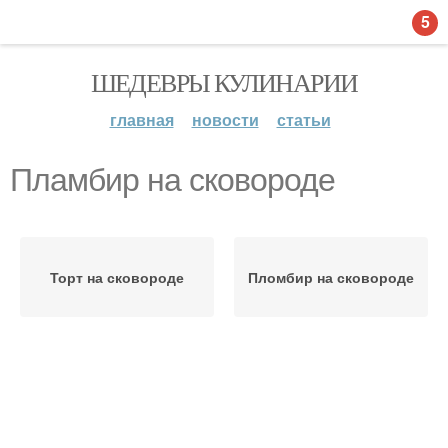
5
ШЕДЕВРЫ КУЛИНАРИИ
главная
новости
статьи
Пламбир на сковороде
Торт на сковороде
Пломбир на сковороде