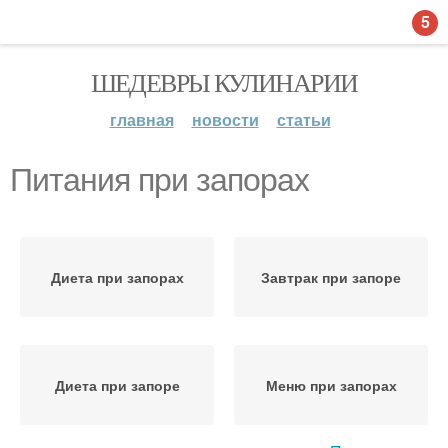
5
ШЕДЕВРЫ КУЛИНАРИИ
главная
новости
статьи
Питания при запорах
Диета при запорах
Завтрак при запоре
Диета при запоре
Меню при запорах