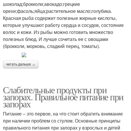
шоколад;брокколи;авокадо;грецкие
орехи;фасоль;яйца;растительное масло;голубика.
Красная рыба содержит полезные жирные кислоты,
которые улучшают работу сердца и сосудов, состояние
волос и кожи. Из рыбы можно готовить множество
полезных блюд. И лучше сочетать ее с овощами
(брокколи, морковь, сладкий перец, томаты).
читать дальше →
Слабительные продукты при
запорах. Правильное питание при
запорах
Питание – это первое, на что стоит обратить внимание
при наличии проблем со стулом. Основные принципы
правильного питания при запорах у взрослых и детей