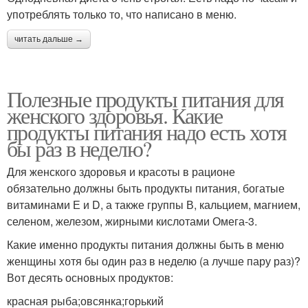
употреблять только то, что написано в меню.
читать дальше →
Полезные продукты питания для
женского здоровья. Какие
продукты питания надо есть хотя
бы раз в неделю?
Для женского здоровья и красоты в рационе
обязательно должны быть продукты питания, богатые
витаминами Е и D, а также группы В, кальцием, магнием,
селеном, железом, жирными кислотами Омега-3.
Какие именно продукты питания должны быть в меню
женщины хотя бы один раз в неделю (а лучше пару раз)?
Вот десять основных продуктов:
красная рыба;овсянка;горький