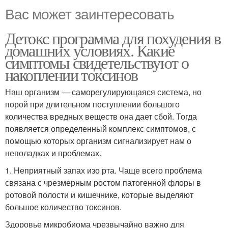
Вас может заинтересовать
Детокс программа для похудения в
домашних условиях. Какие
симптомы свидетельствуют о
накоплении токсинов
Наш организм — саморегулирующаяся система, но
порой при длительном поступлении большого
количества вредных веществ она дает сбой. Тогда
появляется определенный комплекс симптомов, с
помощью которых организм сигнализирует нам о
неполадках и проблемах.
1. Неприятный запах изо рта. Чаще всего проблема
связана с чрезмерным ростом патогенной флоры в
ротовой полости и кишечнике, которые выделяют
большое количество токсинов.
Здоровье микробиома чрезвычайно важно для