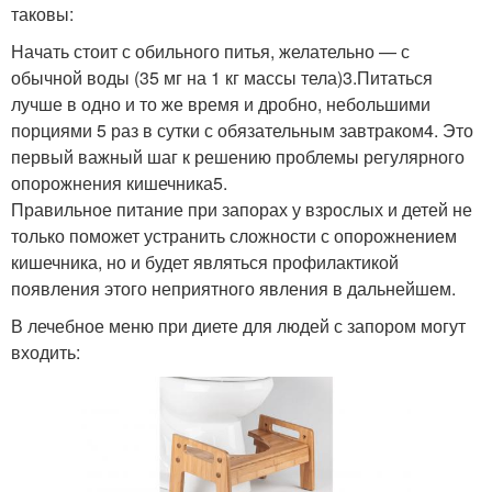
таковы:
Начать стоит с обильного питья, желательно — с
обычной воды (35 мг на 1 кг массы тела)3.Питаться
лучше в одно и то же время и дробно, небольшими
порциями 5 раз в сутки с обязательным завтраком4. Это
первый важный шаг к решению проблемы регулярного
опорожнения кишечника5.
Правильное питание при запорах у взрослых и детей не
только поможет устранить сложности с опорожнением
кишечника, но и будет являться профилактикой
появления этого неприятного явления в дальнейшем.
В лечебное меню при диете для людей с запором могут
входить: