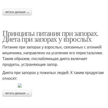
читать дальше →
Принципы питания при запорах.
Диета при запорах у взрослых
Питание при запорах у взрослых, связанных с атонией
кишечника, направлено на усиление его перистальтики.
Таким образом, послабляющая диета включает
продукты, устраняющие запор.
Диета при запорах у пожилых людей. К таким продуктам
относят:
читать дальше →