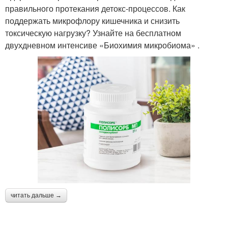
правильного протекания детокс-процессов. Как
поддержать микрофлору кишечника и снизить
токсическую нагрузку? Узнайте на бесплатном
двухдневном интенсиве «Биохимия микробиома» .
читать дальше →