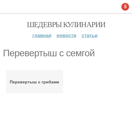
5
ШЕДЕВРЫ КУЛИНАРИИ
главная
новости
статьи
Перевертыш с семгой
Перевертыш с грибами