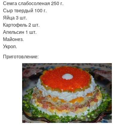
Семга слабосоленая 250 г.
Сыр твердый 100 г.
Яйца 3 шт.
Картофель 2 шт.
Апельсин 1 шт.
Майонез.
Укроп.
Приготовление: