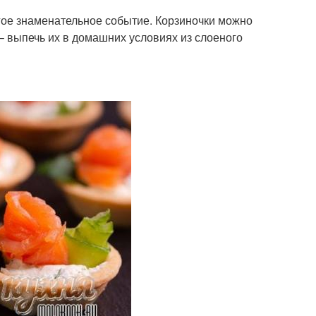
гое знаменательное событие. Корзиночки можно
 – выпечь их в домашних условиях из слоеного