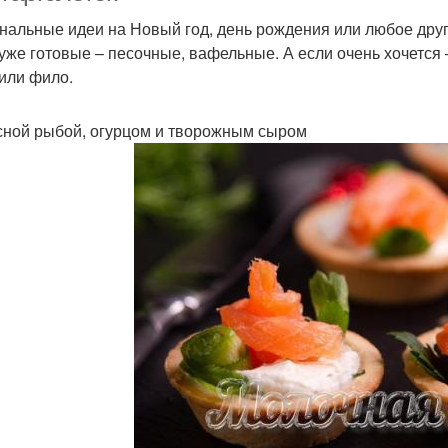
нальные идеи на Новый год, день рождения или любое дру
 уже готовые – песочные, вафельные. А если очень хочется
 или фило.
сной рыбой, огурцом и творожным сыром