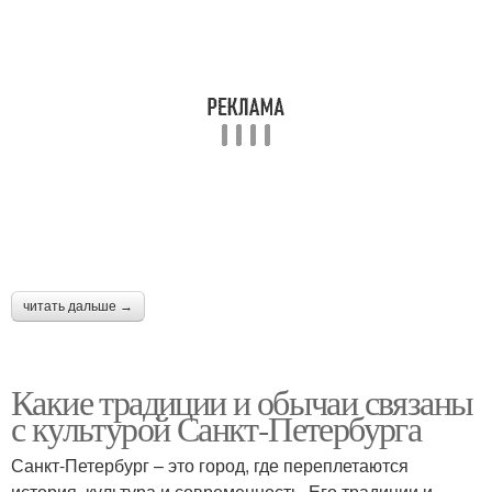
читать дальше →
Какие традиции и обычаи связаны
с культурой Санкт-Петербурга
Санкт-Петербург – это город, где переплетаются
история, культура и современность. Его традиции и