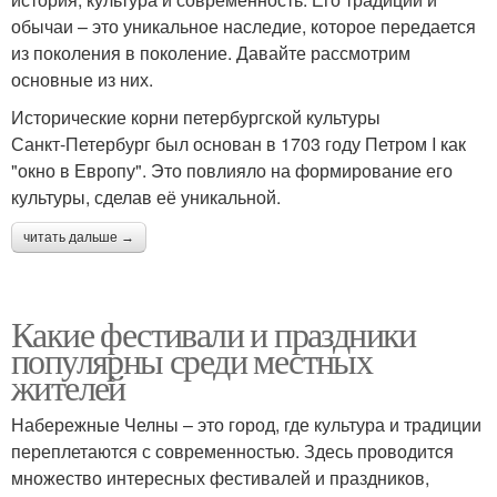
обычаи – это уникальное наследие, которое передается
из поколения в поколение. Давайте рассмотрим
основные из них.
Исторические корни петербургской культуры
Санкт-Петербург был основан в 1703 году Петром I как
"окно в Европу". Это повлияло на формирование его
культуры, сделав её уникальной.
читать дальше →
Какие фестивали и праздники
популярны среди местных
жителей
Набережные Челны – это город, где культура и традиции
переплетаются с современностью. Здесь проводится
множество интересных фестивалей и праздников,