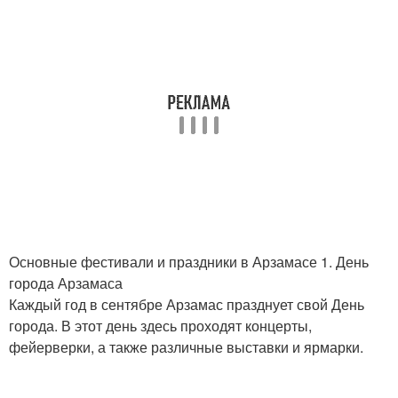
Основные фестивали и праздники в Арзамасе 1. День
города Арзамаса
Каждый год в сентябре Арзамас празднует свой День
города. В этот день здесь проходят концерты,
фейерверки, а также различные выставки и ярмарки.