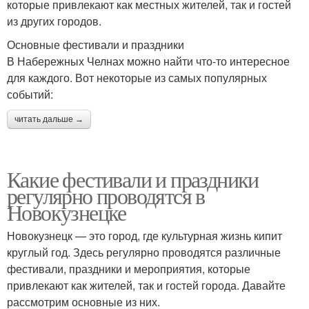
которые привлекают как местных жителей, так и гостей
из других городов.
Основные фестивали и праздники
В Набережных Челнах можно найти что-то интересное
для каждого. Вот некоторые из самых популярных
событий:
читать дальше →
Какие фестивали и праздники
регулярно проводятся в
Новокузнецке
Новокузнецк — это город, где культурная жизнь кипит
круглый год. Здесь регулярно проводятся различные
фестивали, праздники и мероприятия, которые
привлекают как жителей, так и гостей города. Давайте
рассмотрим основные из них.