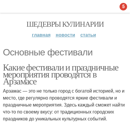
5
ШЕДЕВРЫ КУЛИНАРИИ
главная
новости
статьи
Основные фестивали
Какие фестивали и праздничные
мероприятия проводятся в
Арзамасе
Арзамас — это не только город с богатой историей, но и
место, где регулярно проводятся яркие фестивали и
праздничные мероприятия. Здесь каждый сможет найти
что-то по своему вкусу: от традиционных городских
праздников до уникальных культурных событий.