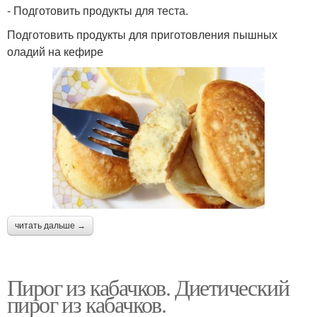
- Подготовить продукты для теста.
Подготовить продукты для приготовления пышных
оладий на кефире
читать дальше →
Пирог из кабачков. Диетический
пирог из кабачков.