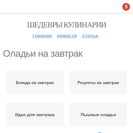
5
ШЕДЕВРЫ КУЛИНАРИИ
главная
новости
статьи
Оладьи на завтрак
Блюда на завтрак
Рецепты на завтрак
Идеи для завтрака
Пышные оладьи