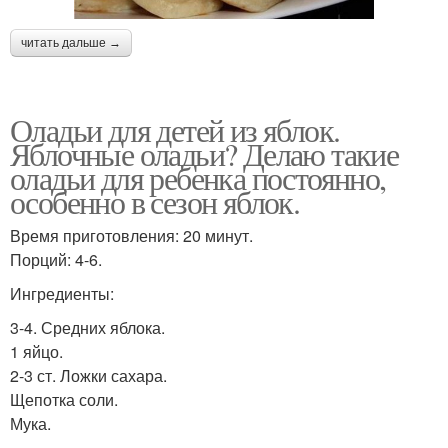
читать дальше →
Оладьи для детей из яблок.
Яблочные оладьи? Делаю такие
оладьи для ребенка постоянно,
особенно в сезон яблок.
Время приготовления: 20 минут.
Порций: 4-6.
Ингредиенты:
3-4. Средних яблока.
1 яйцо.
2-3 ст. Ложки сахара.
Щепотка соли.
Мука.