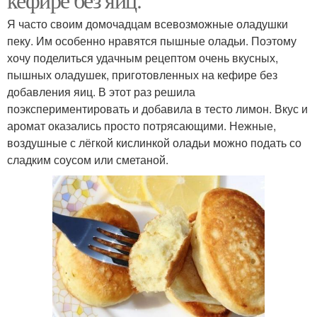
Я часто своим домочадцам всевозможные оладушки
пеку. Им особенно нравятся пышные оладьи. Поэтому
хочу поделиться удачным рецептом очень вкусных,
пышных оладушек, приготовленных на кефире без
добавления яиц. В этот раз решила
поэкспериментировать и добавила в тесто лимон. Вкус и
аромат оказались просто потрясающими. Нежные,
воздушные с лёгкой кислинкой оладьи можно подать со
сладким соусом или сметаной.