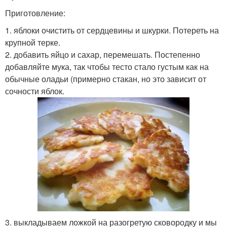
Приготовление:
1. яблоки очистить от сердцевины и шкурки. Потереть на
крупной терке.
2. добавить яйцо и сахар, перемешать. Постепенно
добавляйте мука, так чтобы тесто стало густым как на
обычные оладьи (примерно стакан, но это зависит от
сочности яблок.
3. выкладываем ложкой на разогретую сковородку и мы