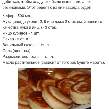
добиться, чтобы оладушки были пышными, а не
резиновыми. Этот рецепт с вами навсегда будет!
Кефир - 500 мл.
Мука (иногда уходит 2, 5 или даже 2 стакана. Зависит от
качества муки и яиц. ) - 3 стак.
Яйцо куриное - 1 шт.
Сахар - 3 ст. л.
Ванильный сахар - 1 ст. л.
Соль (щепотка).
Разрыхлитель теста - 1 ст. л.
Масло растительное (зависит от того как будете жарить).