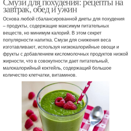
Смузи для похудения: рецепты на
завтрак, обед и ужин
Основа любой сбалансированной диеты для похудения
– продукты, содержащие максимум питательных
веществ, но минимум калорий. В этом секрет
популярности напитка. Смузи для снижения веса
изготавливают, используя низкокалорийные овощи и
фрукты с добавлением кисломолочных продуктов низкой
жирности, что в совокупности дает питательный,
малокалорийный коктейль, содержащий большое
количество клетчатки, витаминов.