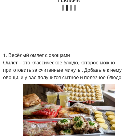
1. Весёлый омлет с овощами
Омлет – это классическое блюдо, которое можно
приготовить за считанные минуты. Добавьте к нему
овощи, и у вас получится сытное и полезное блюдо.