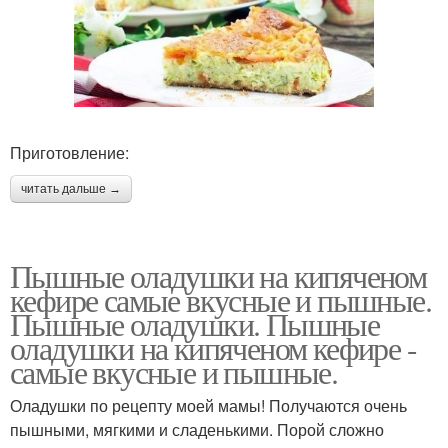
Приготовление:
читать дальше →
Пышные оладушки на кипяченом
кефире самые вкусные и пышные.
Пышные оладушки. Пышные
оладушки на кипяченом кефире -
самые вкусные и пышные.
Оладушки по рецепту моей мамы! Получаются очень
пышными, мягкими и сладенькими. Порой сложно