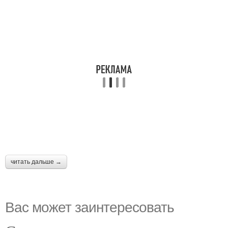
читать дальше →
Вас может заинтересовать