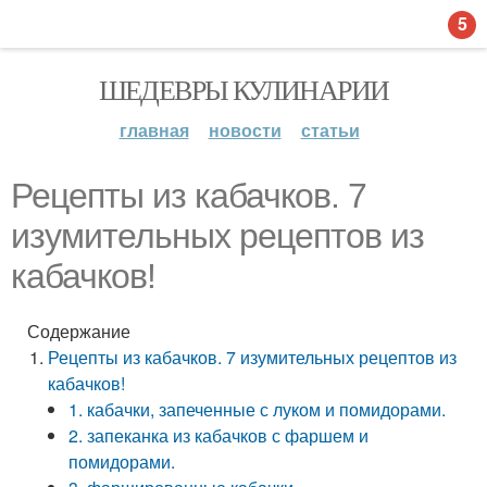
5
ШЕДЕВРЫ КУЛИНАРИИ
главная
новости
статьи
Рецепты из кабачков. 7
изумительных рецептов из
кабачков!
Содержание
Рецепты из кабачков. 7 изумительных рецептов из
кабачков!
1. кабачки, запеченные с луком и помидорами.
2. запеканка из кабачков с фаршем и
помидорами.