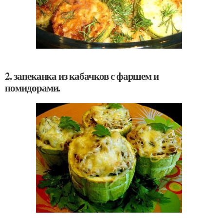
2. запеканка из кабачков с фаршем и
помидорами.