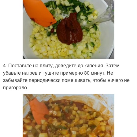
4. Поставьте на плиту, доведите до кипения. Затем
убавьте нагрев и тушите примерно 30 минут. Не
забывайте периодически помешивать, чтобы ничего не
пригорало.