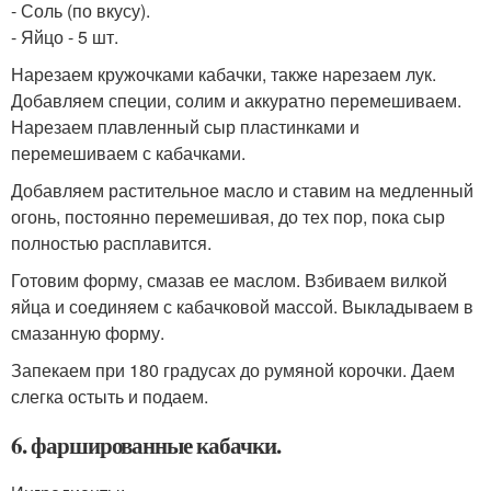
- Соль (по вкусу).
- Яйцо - 5 шт.
Нарезаем кружочками кабачки, также нарезаем лук.
Добавляем специи, солим и аккуратно перемешиваем.
Нарезаем плавленный сыр пластинками и
перемешиваем с кабачками.
Добавляем растительное масло и ставим на медленный
огонь, постоянно перемешивая, до тех пор, пока сыр
полностью расплавится.
Готовим форму, смазав ее маслом. Взбиваем вилкой
яйца и соединяем с кабачковой массой. Выкладываем в
смазанную форму.
Запекаем при 180 градусах до румяной корочки. Даем
слегка остыть и подаем.
6. фаршированные кабачки.