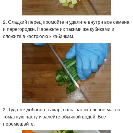
2. Сладкий перец промойте и удалите внутри все семена
и перегородки. Нарежьте их такими же кубиками и
сложите в кастрюлю к кабачкам.
3. Туда же добавьте сахар, соль, растительное масло,
томатную пасту и залейте обычной водой. Все
перемешайте.