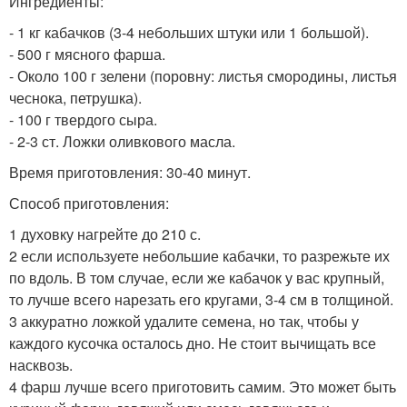
Ингредиенты:
- 1 кг кабачков (3-4 небольших штуки или 1 большой).
- 500 г мясного фарша.
- Около 100 г зелени (поровну: листья смородины, листья
чеснока, петрушка).
- 100 г твердого сыра.
- 2-3 ст. Ложки оливкового масла.
Время приготовления: 30-40 минут.
Способ приготовления:
1 духовку нагрейте до 210 с.
2 если используете небольшие кабачки, то разрежьте их
по вдоль. В том случае, если же кабачок у вас крупный,
то лучше всего нарезать его кругами, 3-4 см в толщиной.
3 аккуратно ложкой удалите семена, но так, чтобы у
каждого кусочка осталось дно. Не стоит вычищать все
насквозь.
4 фарш лучше всего приготовить самим. Это может быть