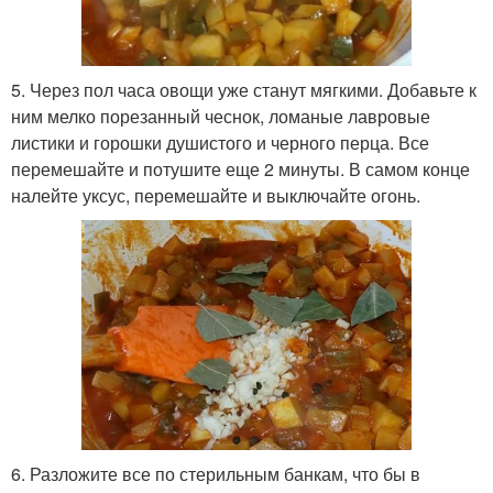
5. Через пол часа овощи уже станут мягкими. Добавьте к
ним мелко порезанный чеснок, ломаные лавровые
листики и горошки душистого и черного перца. Все
перемешайте и потушите еще 2 минуты. В самом конце
налейте уксус, перемешайте и выключайте огонь.
6. Разложите все по стерильным банкам, что бы в