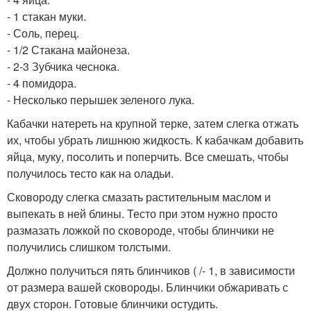
- 1 стакан муки.
- Соль, перец.
- 1/2 Стакана майонеза.
- 2-3 Зубчика чеснока.
- 4 помидора.
- Несколько перышек зеленого лука.
Кабачки натереть на крупной терке, затем слегка отжать
их, чтобы убрать лишнюю жидкость. К кабачкам добавить
яйца, муку, посолить и поперчить. Все смешать, чтобы
получилось тесто как на оладьи.
Сковороду слегка смазать растительным маслом и
выпекать в ней блины. Тесто при этом нужно просто
размазать ложкой по сковороде, чтобы блинчики не
получились слишком толстыми.
Должно получиться пять блинчиков ( /- 1, в зависимости
от размера вашей сковороды. Блинчики обжаривать с
двух сторон. Готовые блинчики остудить.