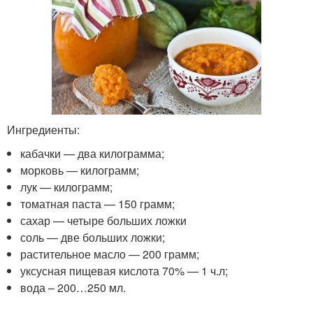
Ингредиенты:
кабачки — два килограмма;
морковь — килограмм;
лук — килограмм;
томатная паста — 150 грамм;
сахар — четыре больших ложки
соль — две больших ложки;
растительное масло — 200 грамм;
уксусная пищевая кислота 70% — 1 ч.л;
вода – 200…250 мл.