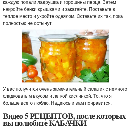
каждую попали лаврушка и горошины перца. Затем
накройте банки крышками и закатайте. Поставьте в
теплое место и укройте одеялом. Оставьте их так, пока
полностью не остынут.
У вас получится очень замечательный салатик с немного
сладковатым вкусом и легкой кислинкой. То, что я
больше всего люблю. Надеюсь и вам понравится.
Видео 5 РЕЦЕПТОВ, после которых
вы полюбите КАБАЧКИ