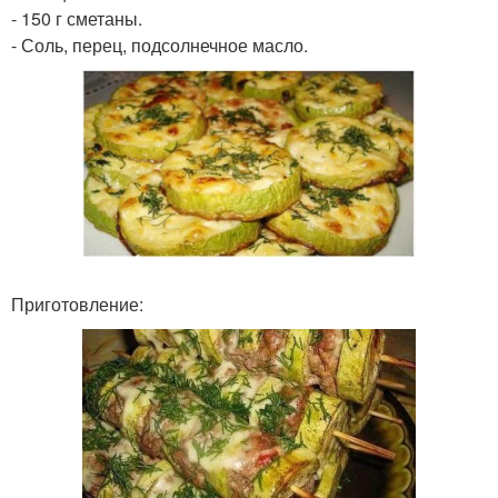
- 150 г сметаны.
- Соль, перец, подсолнечное масло.
Приготовление: