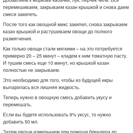
перемешиваем, закрываем казан крышкой и снова даем
смеси закипеть.
После того как овощной микс закипел, снова закрываем
казан крышкой и растушиваем овощи до полного
размягчения.
Как только овощи стали мягкими – на это потребуется
примерно 20 – 25 минут – кладем к ним томатную пасту.
И тушим смесь еще 10 минут, но крышкой казан
полностью не закрываем.
Это необходимо для того, чтобы из будущей икры
выпарилась вся лишняя жидкость.
Теперь нужно в овощную смесь добавить укусу и
перемешать.
Если вы будете использовать 9% уксус, то нужно
добавить 50 мл.
Затем овощи измельчаем при помощи блендера до