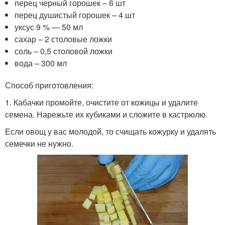
перец черный горошек – 6 шт
перец душистый горошек – 4 шт
уксус 9 % — 50 мл
сахар – 2 столовые ложки
соль – 0,5 столовой ложки
вода – 300 мл
Способ приготовления:
1. Кабачки промойте, очистите от кожицы и удалите
семена. Нарежьте их кубиками и сложите в кастрюлю.
Если овощ у вас молодой, то счищать кожурку и удалять
семечки не нужно.