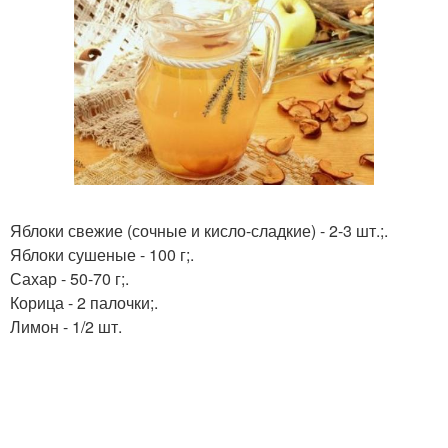
Яблоки свежие (сочные и кисло-сладкие) - 2-3 шт.;.
Яблоки сушеные - 100 г;.
Сахар - 50-70 г;.
Корица - 2 палочки;.
Лимон - 1/2 шт.