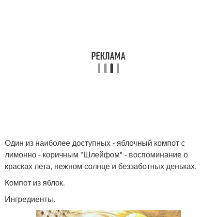
Один из наиболее доступных - яблочный компот с
лимонно - коричным "Шлейфом" - воспоминание о
красках лета, нежном солнце и беззаботных деньках.
Компот из яблок.
Ингредиенты.