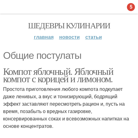
5
ШЕДЕВРЫ КУЛИНАРИИ
главная
новости
статьи
Общие постулаты
Компот яблочный. Яблочный
компот с корицей и лимоном.
Простота приготовления любого компота подкупает
даже ленивых, а вкус и тонизирующий, бодрящий
эффект заставляют пересмотреть рацион и, пусть на
время, позабыть о вредных газировке,
консервированных соках и всевозможных напитках на
основе концентратов.