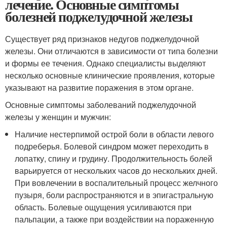
лечение. Основные симптомы
болезней поджелудочной железы
Существует ряд признаков недугов поджелудочной
железы. Они отличаются в зависимости от типа болезни
и формы ее течения. Однако специалисты выделяют
несколько основные клинические проявления, которые
указывают на развитие поражения в этом органе.
Основные симптомы заболеваний поджелудочной
железы у женщин и мужчин:
Наличие нестерпимой острой боли в области левого
подреберья. Болевой синдром может переходить в
лопатку, спину и грудину. Продолжительность болей
варьируется от нескольких часов до нескольких дней.
При вовлечении в воспалительный процесс желчного
пузыря, боли распространяются и в эпигастральную
область. Болевые ощущения усиливаются при
пальпации, а также при воздействии на пораженную