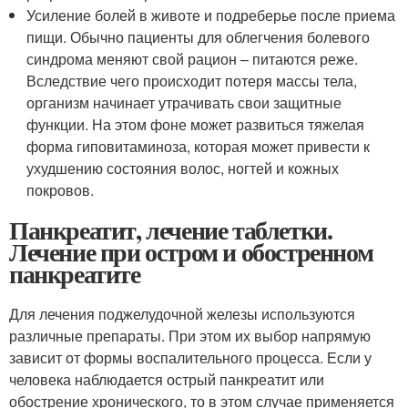
Усиление болей в животе и подреберье после приема
пищи. Обычно пациенты для облегчения болевого
синдрома меняют свой рацион – питаются реже.
Вследствие чего происходит потеря массы тела,
организм начинает утрачивать свои защитные
функции. На этом фоне может развиться тяжелая
форма гиповитаминоза, которая может привести к
ухудшению состояния волос, ногтей и кожных
покровов.
Панкреатит, лечение таблетки.
Лечение при остром и обостренном
панкреатите
Для лечения поджелудочной железы используются
различные препараты. При этом их выбор напрямую
зависит от формы воспалительного процесса. Если у
человека наблюдается острый панкреатит или
обострение хронического, то в этом случае применяется