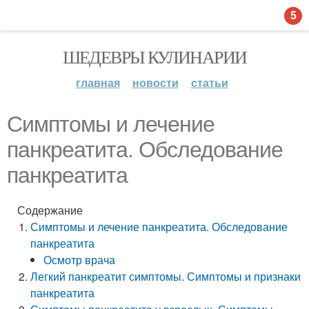
5
ШЕДЕВРЫ КУЛИНАРИИ
главная
новости
статьи
Симптомы и лечение
панкреатита. Обследование
панкреатита
Содержание
Симптомы и лечение панкреатита. Обследование
панкреатита
Осмотр врача
Легкий панкреатит симптомы. Симптомы и признаки
панкреатита