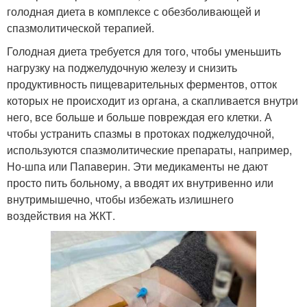
голодная диета в комплексе с обезболивающей и
спазмолитической терапией.
Голодная диета требуется для того, чтобы уменьшить
нагрузку на поджелудочную железу и снизить
продуктивность пищеварительных ферментов, отток
которых не происходит из органа, а скапливается внутри
него, все больше и больше повреждая его клетки. А
чтобы устранить спазмы в протоках поджелудочной,
используются спазмолитические препараты, например,
Но-шпа или Папаверин. Эти медикаменты не дают
просто пить больному, а вводят их внутривенно или
внутримышечно, чтобы избежать излишнего
воздействия на ЖКТ.