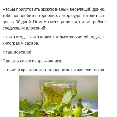
Чтобы приготовить эксклюзивный веселящий дринк,
тебе понадобится терпение: ликер будет готовиться
целых 30 дней. Помимо месяца жизни, питье требует
следующих вложений:
1 литр ягод, 1 литр водки, столько же чистой воды, 1
килограмм сахара.
Итак, поехали!
Сделать ликер из крыжовника.
1. очисти крыжовник от плодоножек и чашелистиков.