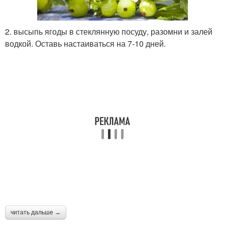
2. высыпь ягоды в стеклянную посуду, разомни и залей
водкой. Оставь настаиваться на 7-10 дней.
читать дальше →