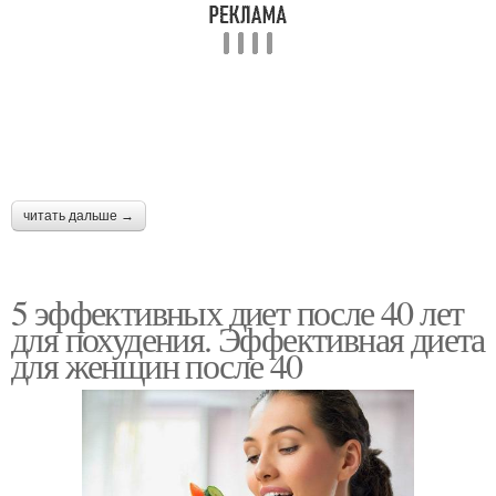
читать дальше →
5 эффективных диет после 40 лет
для похудения. Эффективная диета
для женщин после 40