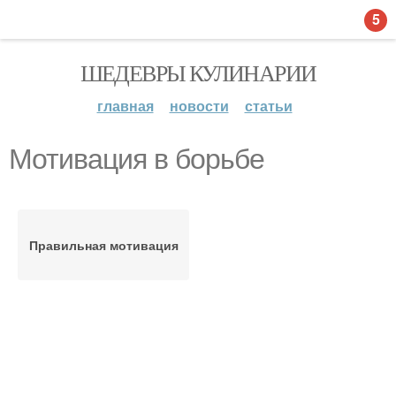
5
ШЕДЕВРЫ КУЛИНАРИИ
главная
новости
статьи
Мотивация в борьбе
Правильная мотивация