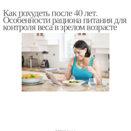
Как похудеть после 40 лет.
Особенности рациона питания для
контроля веса в зрелом возрасте