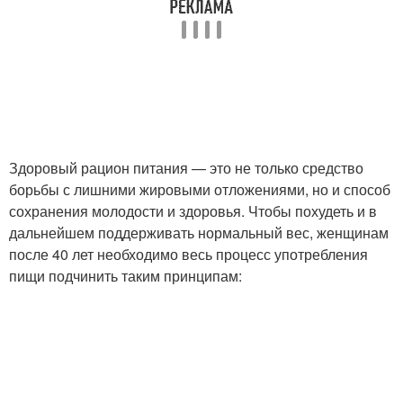
Здоровый рацион питания — это не только средство
борьбы с лишними жировыми отложениями, но и способ
сохранения молодости и здоровья. Чтобы похудеть и в
дальнейшем поддерживать нормальный вес, женщинам
после 40 лет необходимо весь процесс употребления
пищи подчинить таким принципам: