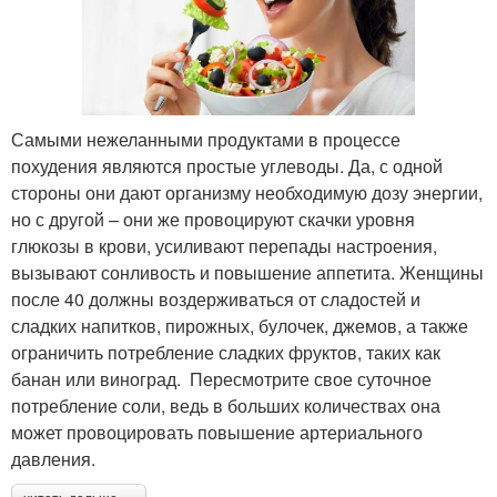
Самыми нежеланными продуктами в процессе
похудения являются простые углеводы. Да, с одной
стороны они дают организму необходимую дозу энергии,
но с другой – они же провоцируют скачки уровня
глюкозы в крови, усиливают перепады настроения,
вызывают сонливость и повышение аппетита. Женщины
после 40 должны воздерживаться от сладостей и
сладких напитков, пирожных, булочек, джемов, а также
ограничить потребление сладких фруктов, таких как
банан или виноград. Пересмотрите свое суточное
потребление соли, ведь в больших количествах она
может провоцировать повышение артериального
давления.