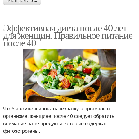
читать дальше →
Эффективная диета после 40 лет
для женщин. Правильное питание
после 40
Чтобы компенсировать нехватку эстрогенов в
организме, женщине после 40 следует обратить
внимание на те продукты, которые содержат
фитоэстрогены.