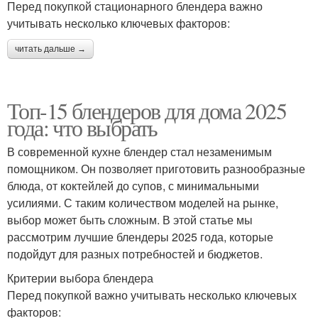
Перед покупкой стационарного блендера важно
учитывать несколько ключевых факторов:
читать дальше →
Топ-15 блендеров для дома 2025
года: что выбрать
В современной кухне блендер стал незаменимым
помощником. Он позволяет приготовить разнообразные
блюда, от коктейлей до супов, с минимальными
усилиями. С таким количеством моделей на рынке,
выбор может быть сложным. В этой статье мы
рассмотрим лучшие блендеры 2025 года, которые
подойдут для разных потребностей и бюджетов.
Критерии выбора блендера
Перед покупкой важно учитывать несколько ключевых
факторов: