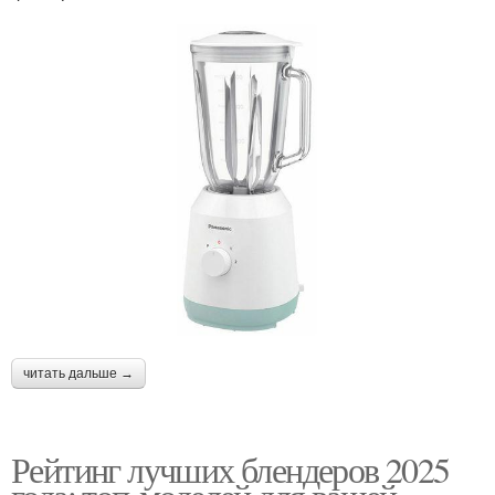
читать дальше →
Рейтинг лучших блендеров 2025