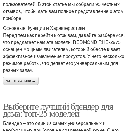
пользователей. В этой статье мы собрали 95 честных
отзывов, чтобы дать вам полное представление о этом
приборе.
Основные Функции и Характеристики
Перед тем как перейти к отзывам, давайте разберемся,
что предлагает нам эта модель. REDMOND RHB-2975
оснащен мощным двигателем, который обеспечивает
эффективное измельчение продуктов. У него несколько
режимов работы, что делает его универсальным для
разных задач.
читать дальше →
Выберите лучший блендер для
дома: топ-25 моделей
Блендер – это один из самых универсальных и
необходимых приборов на современной кухне. С его