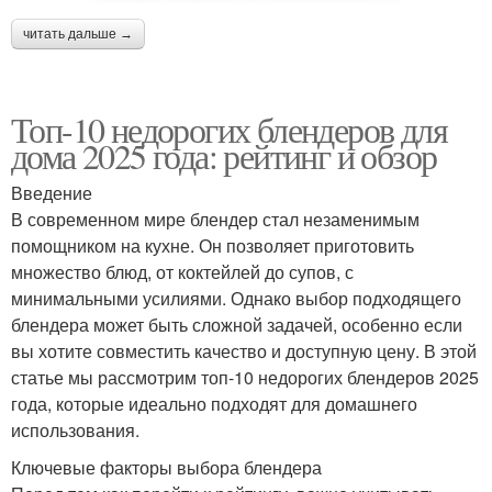
читать дальше →
Топ-10 недорогих блендеров для
дома 2025 года: рейтинг и обзор
Введение
В современном мире блендер стал незаменимым
помощником на кухне. Он позволяет приготовить
множество блюд, от коктейлей до супов, с
минимальными усилиями. Однако выбор подходящего
блендера может быть сложной задачей, особенно если
вы хотите совместить качество и доступную цену. В этой
статье мы рассмотрим топ-10 недорогих блендеров 2025
года, которые идеально подходят для домашнего
использования.
Ключевые факторы выбора блендера