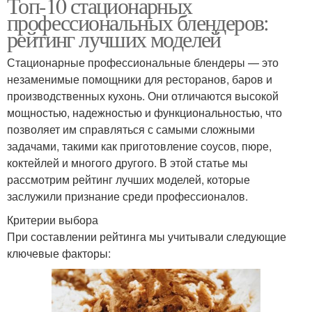
Топ-10 стационарных
профессиональных блендеров:
рейтинг лучших моделей
Стационарные профессиональные блендеры — это
незаменимые помощники для ресторанов, баров и
производственных кухонь. Они отличаются высокой
мощностью, надежностью и функциональностью, что
позволяет им справляться с самыми сложными
задачами, такими как приготовление соусов, пюре,
коктейлей и многого другого. В этой статье мы
рассмотрим рейтинг лучших моделей, которые
заслужили признание среди профессионалов.
Критерии выбора
При составлении рейтинга мы учитывали следующие
ключевые факторы: