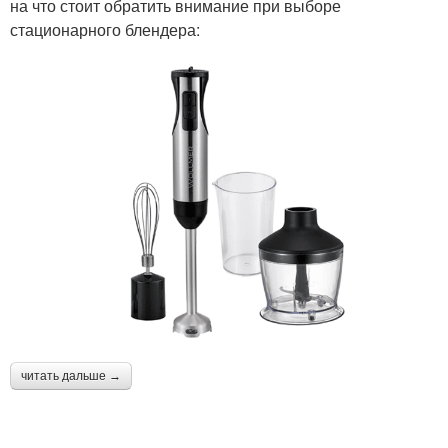
на что стоит обратить внимание при выборе
стационарного блендера:
читать дальше →