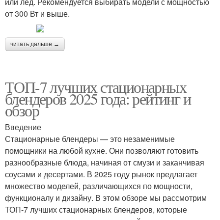
или лед. Рекомендуется выбирать модели с мощностью
от 300 Вт и выше.
читать дальше →
ТОП-7 лучших стационарных
блендеров 2025 года: рейтинг и
обзор
Введение
Стационарные блендеры — это незаменимые
помощники на любой кухне. Они позволяют готовить
разнообразные блюда, начиная от смузи и заканчивая
соусами и десертами. В 2025 году рынок предлагает
множество моделей, различающихся по мощности,
функционалу и дизайну. В этом обзоре мы рассмотрим
ТОП-7 лучших стационарных блендеров, которые