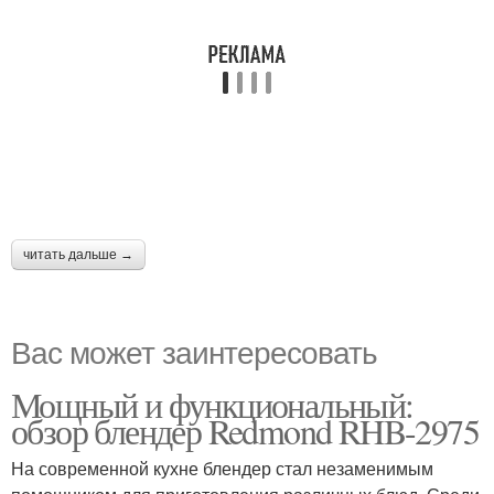
читать дальше →
Вас может заинтересовать
Мощный и функциональный:
обзор блендер Redmond RHB-2975
На современной кухне блендер стал незаменимым