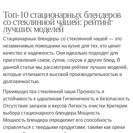
Топ-10 стационарных блендеров
со стеклянной чашей: рейтинг
лучших моделей
Стационарные блендеры со стеклянной чашей — это
незаменимые помощники на кухне для тех, кто ценит
качество и надежность. Они идеально подходят для
приготовления соков, супов, соусов и других блюд. В
данной статье мы рассмотрим рейтинг лучших моделей,
которые отличаются высокой производительностью и
долговечностью.
Преимущества стеклянной чаши Прочность и
устойчивость к царапинам Гигиеничность и безопасность
Отсутствие запахов и вкусов Легкость очистки Критерии
выбора стационарного блендера Мощность
Мощность блендера определяет его способность
справляться с твердыми продуктами, такими как орехи