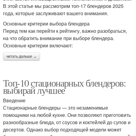
В этой статье мы рассмотрим топ-17 блендеров 2025
года, которые заслуживают вашего внимания.
Основные критерии выбора блендера
Перед тем как перейти к рейтингу, важно разобраться,
на что обратить внимание при выборе блендера.
Основные критерии включают:
читать дальше →
Топ-10 стационарных блендеров:
выбирай лучшее
Введение
Стационарные блендеры — это незаменимые
помощники на любой кухне. Они позволяют приготовить
разнообразные блюда, от соусов и коктейлей до супов и
десертов. Однако выбор подходящей модели может