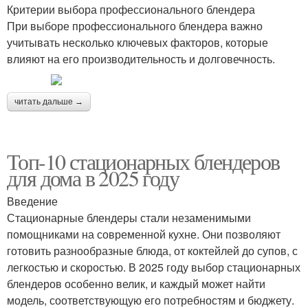
Критерии выбора профессионального блендера
При выборе профессионального блендера важно
учитывать несколько ключевых факторов, которые
влияют на его производительность и долговечность.
читать дальше →
Топ-10 стационарных блендеров
для дома в 2025 году
Введение
Стационарные блендеры стали незаменимыми
помощниками на современной кухне. Они позволяют
готовить разнообразные блюда, от коктейлей до супов, с
легкостью и скоростью. В 2025 году выбор стационарных
блендеров особенно велик, и каждый может найти
модель, соответствующую его потребностям и бюджету.