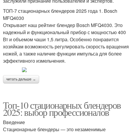
заслужили признание пользователей и экспертов.
ТОП-7 стационарных блендеров 2025 года 1. Bosch
MFQ4030
Открывает наш рейтинг блендер Bosch MFQ4030. Это
надежный и функциональный прибор с мощностью 400
Вт и объемом чаши 1,5 литра. Особенно понравится
хозяйкам возможность регулировать скорость вращения
ножей, а также наличие функции импульса для более
эффективного измельчения.
читать дальше →
Топ-10 стационарных блендеров
2025: выбор профессионалов
Введение
Стационарные блендеры — это незаменимые