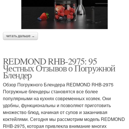
читать дальше →
REDMOND RHB-2975: 95
Честных Отзывов о Погружной
Блендер
Обзор Погружного Блендера REDMOND RHB-2975
Погружные блендеры становятся все более
популярными на кухнях современных хозяек. Они
удобны, функциональны и позволяют приготовить
множество блюд, начиная от супов и заканчивая
коктейлями. Сегодня мы рассмотрим модель REDMOND
RHB-2975, которая привлекла внимание многих