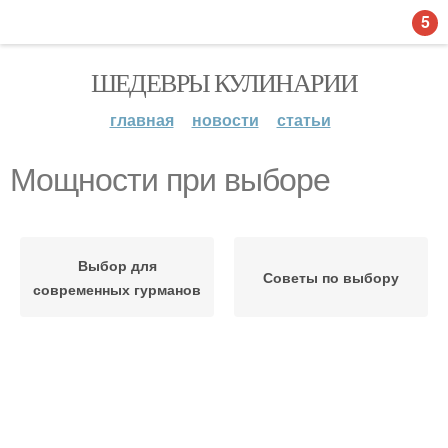
5
ШЕДЕВРЫ КУЛИНАРИИ
главная
новости
статьи
Мощности при выборе
Выбор для
Советы по выбору
современных гурманов