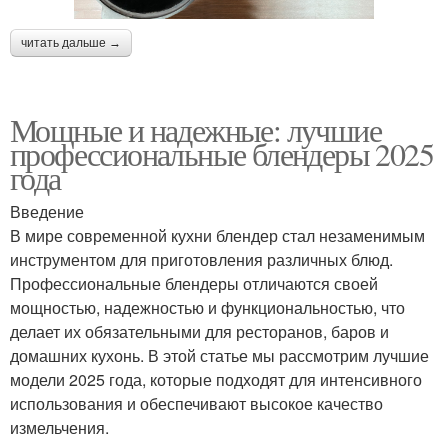
читать дальше →
Мощные и надежные: лучшие
профессиональные блендеры 2025
года
Введение
В мире современной кухни блендер стал незаменимым
инструментом для приготовления различных блюд.
Профессиональные блендеры отличаются своей
мощностью, надежностью и функциональностью, что
делает их обязательными для ресторанов, баров и
домашних кухонь. В этой статье мы рассмотрим лучшие
модели 2025 года, которые подходят для интенсивного
использования и обеспечивают высокое качество
измельчения.