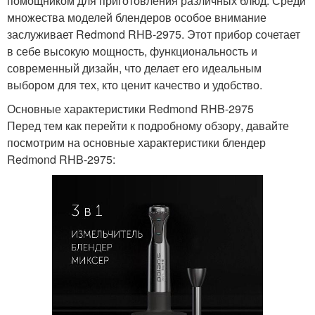
помощником для приготовления различных блюд. Среди
множества моделей блендеров особое внимание
заслуживает Redmond RHB-2975. Этот прибор сочетает
в себе высокую мощность, функциональность и
современный дизайн, что делает его идеальным
выбором для тех, кто ценит качество и удобство.
Основные характеристики Redmond RHB-2975
Перед тем как перейти к подробному обзору, давайте
посмотрим на основные характеристики блендер
Redmond RHB-2975: