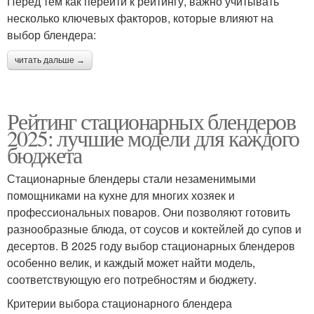
Перед тем как перейти к рейтингу, важно учитывать
несколько ключевых факторов, которые влияют на
выбор блендера:
читать дальше →
Рейтинг стационарных блендеров
2025: лучшие модели для каждого
бюджета
Стационарные блендеры стали незаменимыми
помощниками на кухне для многих хозяек и
профессиональных поваров. Они позволяют готовить
разнообразные блюда, от соусов и коктейлей до супов и
десертов. В 2025 году выбор стационарных блендеров
особенно велик, и каждый может найти модель,
соответствующую его потребностям и бюджету.
Критерии выбора стационарного блендера