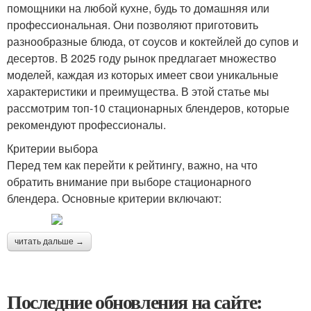
помощники на любой кухне, будь то домашняя или
профессиональная. Они позволяют приготовить
разнообразные блюда, от соусов и коктейлей до супов и
десертов. В 2025 году рынок предлагает множество
моделей, каждая из которых имеет свои уникальные
характеристики и преимущества. В этой статье мы
рассмотрим топ-10 стационарных блендеров, которые
рекомендуют профессионалы.
Критерии выбора
Перед тем как перейти к рейтингу, важно, на что
обратить внимание при выборе стационарного
блендера. Основные критерии включают:
читать дальше →
Последние обновления на сайте: