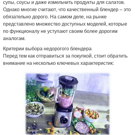
супы, соусы и даже измельчить продукты для салатов.
Однако многие считают, что качественный блендер – это
обязательно дорого. На самом деле, на рынке
представлено множество доступных моделей, которые
по функционалу не уступают своим более дорогим
аналогам.
Критерии выбора недорогого блендера
Перед тем как отправиться за покупкой, стоит обратить
внимание на несколько ключевых характеристик: