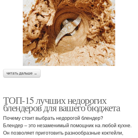
читать дальше →
ТОП-15 лучших недорогих
блендеров для вашего бюджета
Почему стоит выбрать недорогой блендер?
Блендер – это незаменимый помощник на любой кухне.
Он позволяет приготовить разнообразные коктейли,