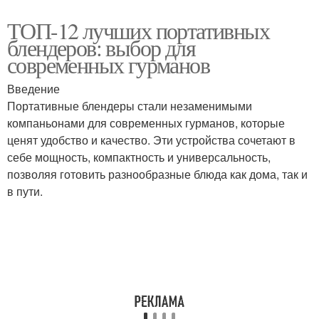
ТОП-12 лучших портативных
блендеров: выбор для
современных гурманов
Введение
Портативные блендеры стали незаменимыми
компаньонами для современных гурманов, которые
ценят удобство и качество. Эти устройства сочетают в
себе мощность, компактность и универсальность,
позволяя готовить разнообразные блюда как дома, так и
в пути.