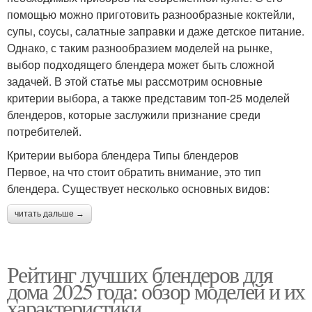
помощью можно приготовить разнообразные коктейли,
супы, соусы, салатные заправки и даже детское питание.
Однако, с таким разнообразием моделей на рынке,
выбор подходящего блендера может быть сложной
задачей. В этой статье мы рассмотрим основные
критерии выбора, а также представим топ-25 моделей
блендеров, которые заслужили признание среди
потребителей.
Критерии выбора блендера Типы блендеров
Первое, на что стоит обратить внимание, это тип
блендера. Существует несколько основных видов:
читать дальше →
Рейтинг лучших блендеров для
дома 2025 года: обзор моделей и их
характеристики