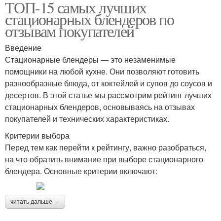
ТОП-15 самых лучших
стационарных блендеров по
отзывам покупателей
Введение
Стационарные блендеры — это незаменимые
помощники на любой кухне. Они позволяют готовить
разнообразные блюда, от коктейлей и супов до соусов и
десертов. В этой статье мы рассмотрим рейтинг лучших
стационарных блендеров, основываясь на отзывах
покупателей и технических характеристиках.
Критерии выбора
Перед тем как перейти к рейтингу, важно разобраться,
на что обратить внимание при выборе стационарного
блендера. Основные критерии включают:
читать дальше →