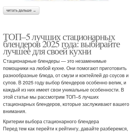
читать дальше →
ТОП–5 лучших стационарных
блендеров 2025 года: выбирайте
лучшее для своей кухни
Стационарные блендеры — это незаменимые
помощники на любой кухне. Они помогают приготовить
разнообразные блюда, от смузи и коктейлей до соусов и
супов. В 2025 году выбор блендеров особенно велик, и
каждый из них имеет свои уникальные особенности. В
этой статье мы рассмотрим ТОП–5 лучших
стационарных блендеров, которые заслуживают вашего
внимания.
Критерии выбора стационарного блендера
Перед тем как перейти к рейтингу, давайте разберемся,