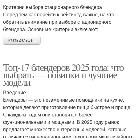
Критерии выбора стационарного блендера
Перед тем как перейти к рейтингу, важно, на что
обратить внимание при выборе стационарного
блендера. Основные критерии включают:
читать дальше →
Топ-17 блендеров 2025 года: что
выбрать — новинки и лучшие
модели
Введение
Блендеры — это незаменимые помощники на кухне,
которые делают приготовление пищи быстрее и проще.
С каждым годом они становятся более
функциональными и мощными. В 2025 году рынок
предлагает множество интересных моделей, которые
отличаются инновационными технологиями и дизайном.