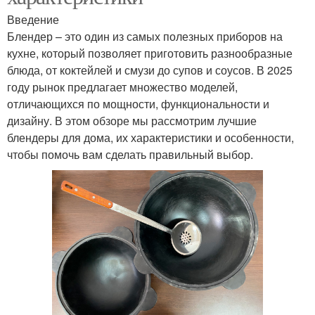
Введение
Блендер – это один из самых полезных приборов на
кухне, который позволяет приготовить разнообразные
блюда, от коктейлей и смузи до супов и соусов. В 2025
году рынок предлагает множество моделей,
отличающихся по мощности, функциональности и
дизайну. В этом обзоре мы рассмотрим лучшие
блендеры для дома, их характеристики и особенности,
чтобы помочь вам сделать правильный выбор.