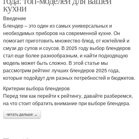
года: топ-моделей для вашей
кухни
Введение
Блендер – это один из самых универсальных и
необходимых приборов на современной кухне. Он
помогает приготовить множество блюд, от коктейлей и
смузи до супов и соусов. В 2025 году выбор блендеров
стал еще более разнообразным, и найти подходящую
модель может быть сложно. В этой статье мы
рассмотрим рейтинг лучших блендеров 2025 года,
которые подойдут для разных потребностей и бюджетов.
Критерии выбора блендеров
Перед тем как перейти к рейтингу, давайте разберемся,
на что стоит обратить внимание при выборе блендера.
читать дальше →