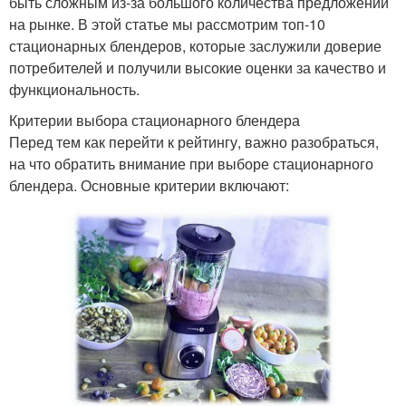
быть сложным из-за большого количества предложений
на рынке. В этой статье мы рассмотрим топ-10
стационарных блендеров, которые заслужили доверие
потребителей и получили высокие оценки за качество и
функциональность.
Критерии выбора стационарного блендера
Перед тем как перейти к рейтингу, важно разобраться,
на что обратить внимание при выборе стационарного
блендера. Основные критерии включают: