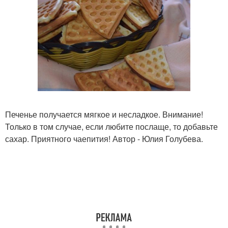
Печенье получается мягкое и несладкое. Внимание!
Только в том случае, если любите послаще, то добавьте
сахар. Приятного чаепития! Автор - Юлия Голубева.