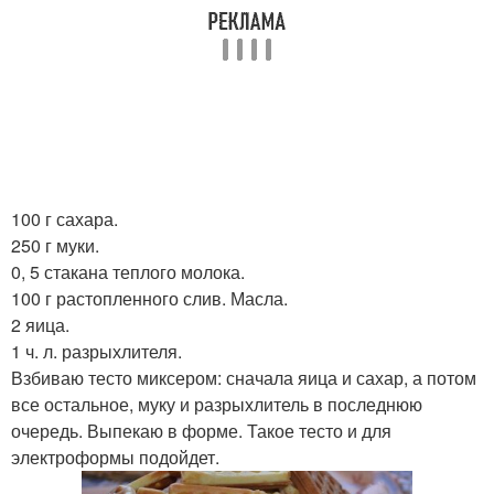
100 г сахара.
250 г муки.
0, 5 стакана теплого молока.
100 г растопленного слив. Масла.
2 яица.
1 ч. л. разрыхлителя.
Взбиваю тесто миксером: сначала яица и сахар, а потом
все остальное, муку и разрыхлитель в последнюю
очередь. Выпекаю в форме. Такое тесто и для
электроформы подойдет.