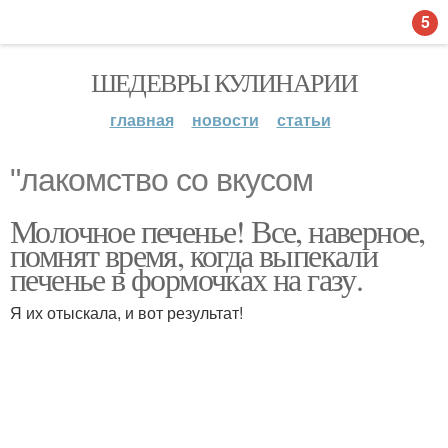
5
ШЕДЕВРЫ КУЛИНАРИИ
главная
новости
статьи
"лакомство со вкусом
Молочное печенье! Все, наверное,
помнят время, когда выпекали
печенье в формочках на газу.
Я их отыскала, и вот результат!