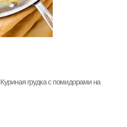
. Куриная грудка с помидорами на