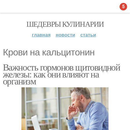
5
ШЕДЕВРЫ КУЛИНАРИИ
главная
новости
статьи
Крови на кальцитонин
Важность гормонов щитовидной
железы: как они влияют на
организм