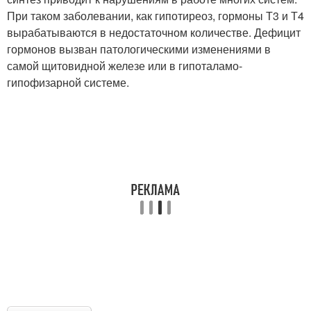
При таком заболевании, как гипотиреоз, гормоны Т3 и Т4
вырабатываются в недостаточном количестве. Дефицит
гормонов вызван патологическими изменениями в
самой щитовидной железе или в гипоталамо-
гипофизарной системе.