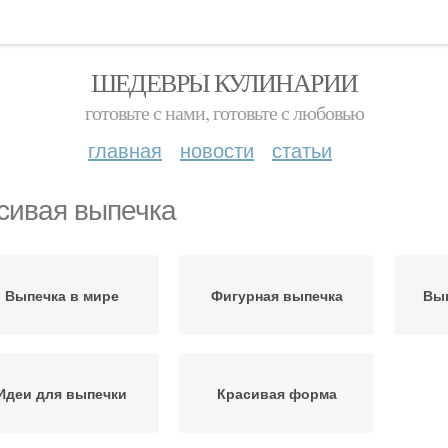
ШЕДЕВРЫ КУЛИНАРИИ
готовьте с нами, готовьте с любовью
главная
новости
статьи
сивая выпечка
Выпечка в мире
Фигурная выпечка
Вып
Идеи для выпечки
Красивая форма