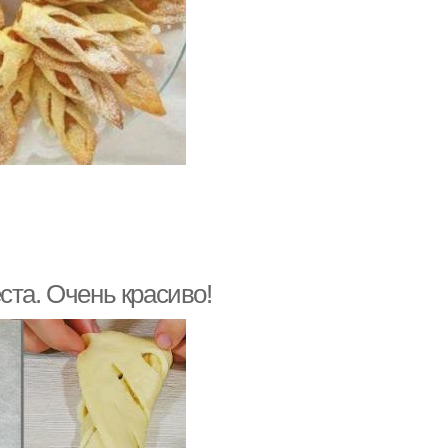
ста. Очень красиво!