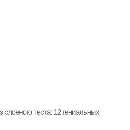
з слоеного теста: 12 гениальных