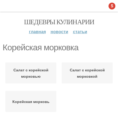
5
ШЕДЕВРЫ КУЛИНАРИИ
главная
новости
статьи
Корейская морковка
Салат с корейской
Салат с корейской
морковью
морковкой
Корейская морковь