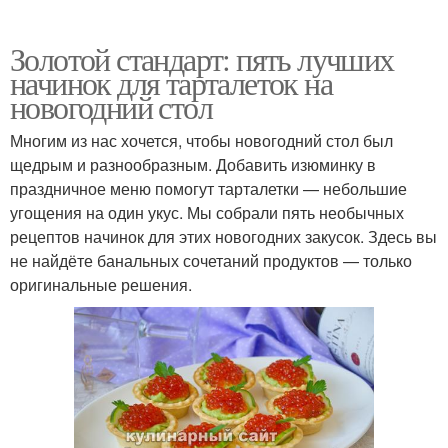
Золотой стандарт: пять лучших
начинок для тарталеток на
новогодний стол
Многим из нас хочется, чтобы новогодний стол был
щедрым и разнообразным. Добавить изюминку в
праздничное меню помогут тарталетки — небольшие
угощения на один укус. Мы собрали пять необычных
рецептов начинок для этих новогодних закусок. Здесь вы
не найдёте банальных сочетаний продуктов — только
оригинальные решения.