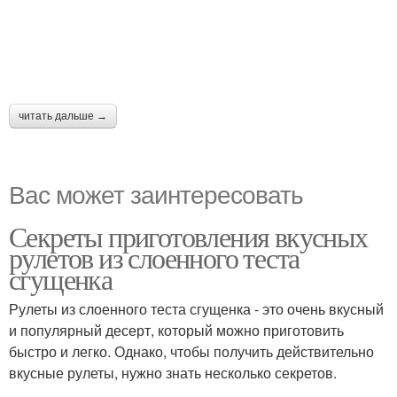
читать дальше →
Вас может заинтересовать
Секреты приготовления вкусных
рулетов из слоенного теста
сгущенка
Рулеты из слоенного теста сгущенка - это очень вкусный
и популярный десерт, который можно приготовить
быстро и легко. Однако, чтобы получить действительно
вкусные рулеты, нужно знать несколько секретов.