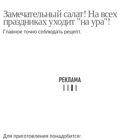
Замечательный салат! На всех
праздниках уходит "на ура"!
Главное точно соблюдать рецепт.
Для приготовления понадобится: