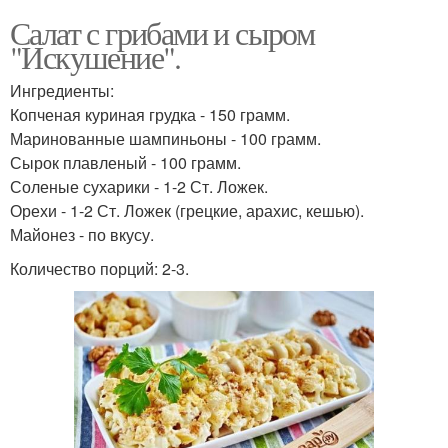
Салат с грибами и сыром
"Искушение".
Ингредиенты:
Копченая куриная грудка - 150 грамм.
Маринованные шампиньоны - 100 грамм.
Сырок плавленый - 100 грамм.
Соленые сухарики - 1-2 Ст. Ложек.
Орехи - 1-2 Ст. Ложек (грецкие, арахис, кешью).
Майонез - по вкусу.
Количество порций: 2-3.