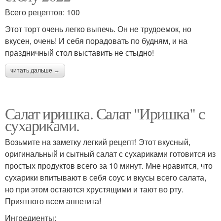
Всего рецептов: 100
Этот торт очень легко выпечь. Он не трудоемок, но
вкусен, очень! И себя порадовать по будням, и на
праздничный стол выставить не стыдно!
читать дальше →
Салат иришка. Салат "Иришка" с
сухариками.
Возьмите на заметку легкий рецепт! Этот вкусный,
оригинальный и сытный салат с сухариками готовится из
простых продуктов всего за 10 минут. Мне нравится, что
сухарики впитывают в себя соус и вкусы всего салата,
но при этом остаются хрустящими и тают во рту.
Приятного всем аппетита!
Ингредиенты: