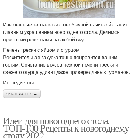
Изысканные тарталетки с необычной начинкой станут
главным украшением новогоднего стола. Делимся
простыми рецептами на любой вкус.
Печень трески с яйцом и огурцом
Восхитительная закуска точно понравится вашим
гостям. Сочетание вкусов нежной печени трески и
свежего огурца удивит даже привередливых гурманов.
Ингредиенты:
читать дальше →
Идеи для новогоднего стола.
ТОП-100 Рецепты к новогоднему
столу 2022