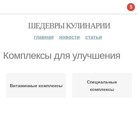
5
ШЕДЕВРЫ КУЛИНАРИИ
главная
новости
статьи
Комплексы для улучшения
Специальные
Витаминные комплексы
комплексы