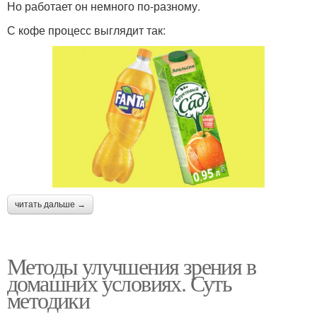
Но работает он немного по-разному.
С кофе процесс выглядит так:
читать дальше →
Методы улучшения зрения в
домашних условиях. Суть
методики