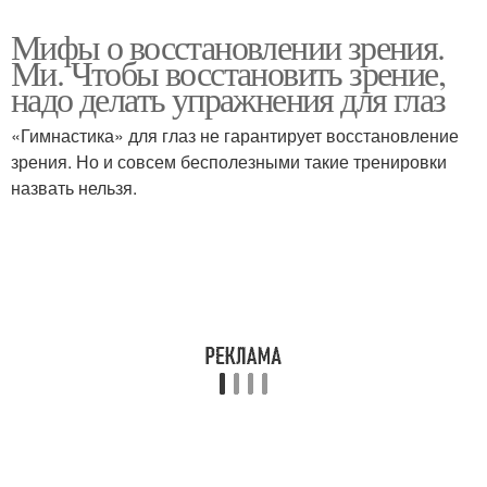
Мифы о восстановлении зрения.
Ми. Чтобы восстановить зрение,
надо делать упражнения для глаз
«Гимнастика» для глаз не гарантирует восстановление
зрения. Но и совсем бесполезными такие тренировки
назвать нельзя.