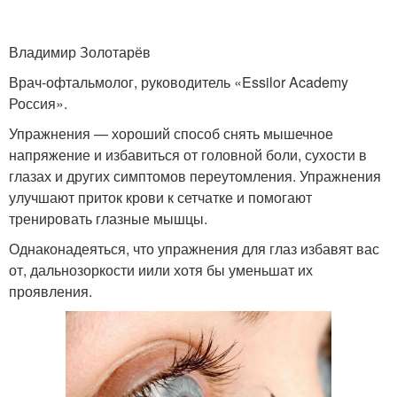
Владимир Золотарёв
Врач-офтальмолог, руководитель «Essilor Academy
Россия».
Упражнения — хороший способ снять мышечное
напряжение и избавиться от головной боли, сухости в
глазах и других симптомов переутомления. Упражнения
улучшают приток крови к сетчатке и помогают
тренировать глазные мышцы.
Однаконадеяться, что упражнения для глаз избавят вас
от, дальнозоркости иили хотя бы уменьшат их
проявления.