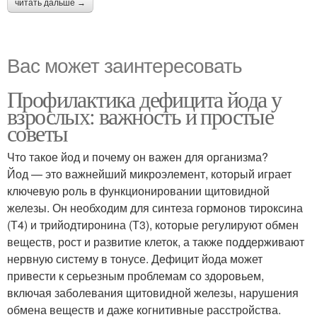
читать дальше →
Вас может заинтересовать
Профилактика дефицита йода у
взрослых: важность и простые
советы
Что такое йод и почему он важен для организма?
Йод — это важнейший микроэлемент, который играет
ключевую роль в функционировании щитовидной
железы. Он необходим для синтеза гормонов тироксина
(Т4) и трийодтиронина (Т3), которые регулируют обмен
веществ, рост и развитие клеток, а также поддерживают
нервную систему в тонусе. Дефицит йода может
привести к серьезным проблемам со здоровьем,
включая заболевания щитовидной железы, нарушения
обмена веществ и даже когнитивные расстройства.