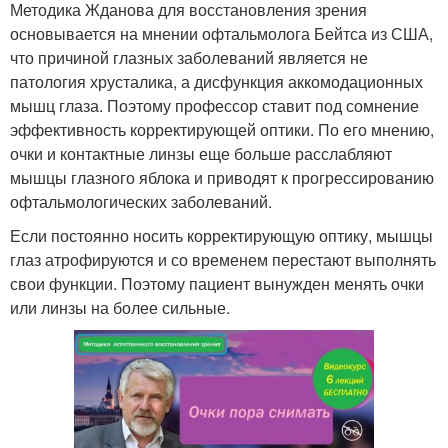
Методика Жданова для восстановления зрения
основывается на мнении офтальмолога Бейтса из США,
что причиной глазных заболеваний является не
патология хрусталика, а дисфункция аккомодационных
мышц глаза. Поэтому профессор ставит под сомнение
эффективность корректирующей оптики. По его мнению,
очки и контактные линзы еще больше расслабляют
мышцы глазного яблока и приводят к прогрессированию
офтальмологических заболеваний.
Если постоянно носить корректирующую оптику, мышцы
глаз атрофируются и со временем перестают выполнять
свои функции. Поэтому пациент вынужден менять очки
или линзы на более сильные.