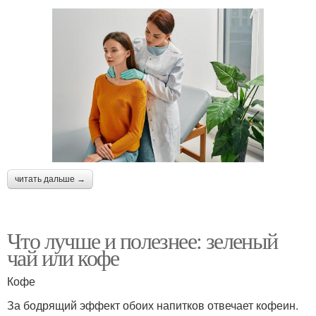
читать дальше →
Что лучше и полезнее: зеленый
чай или кофе
Кофе
За бодрящий эффект обоих напитков отвечает кофеин.