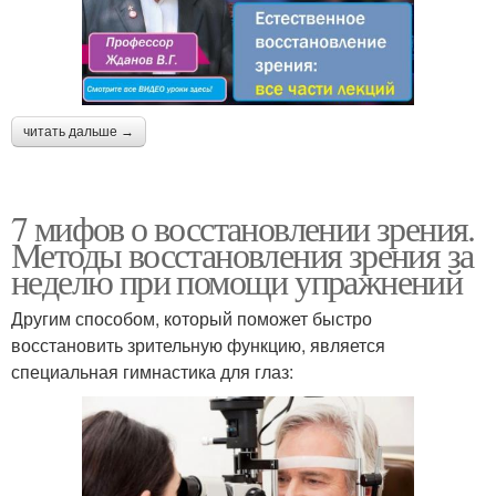
читать дальше →
7 мифов о восстановлении зрения.
Методы восстановления зрения за
неделю при помощи упражнений
Другим способом, который поможет быстро
восстановить зрительную функцию, является
специальная гимнастика для глаз: