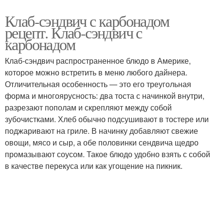
Клаб-сэндвич с карбонадом
рецепт. Клаб-сэндвич с
карбонадом
Клаб-сэндвич распространенное блюдо в Америке,
которое можно встретить в меню любого дайнера.
Отличительная особенность — это его треугольная
форма и многоярусность: два тоста с начинкой внутри,
разрезают пополам и скрепляют между собой
зубочистками. Хлеб обычно подсушивают в тостере или
поджаривают на гриле. В начинку добавляют свежие
овощи, мясо и сыр, а обе половинки сендвича щедро
промазывают соусом. Такое блюдо удобно взять с собой
в качестве перекуса или как угощение на пикник.