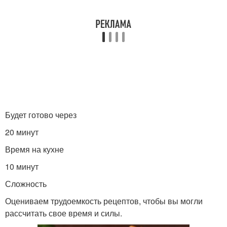
Будет готово через
20 минут
Время на кухне
10 минут
Сложность
Оцениваем трудоемкость рецептов, чтобы вы могли
рассчитать свое время и силы.