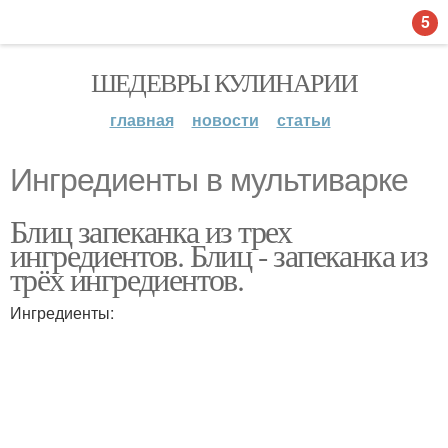
5
ШЕДЕВРЫ КУЛИНАРИИ
главная
новости
статьи
Ингредиенты в мультиварке
Блиц запеканка из трех
ингредиентов. Блиц - запеканка из
трёх ингредиентов.
Ингредиенты: