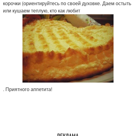
корочки (ориентируйтесь по своей духовке. Даем остыть
или кушаем теплую, кто как любит
. Приятного аппетита!