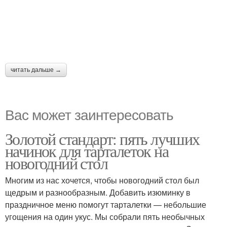
читать дальше →
Вас может заинтересовать
Золотой стандарт: пять лучших
начинок для тарталеток на
новогодний стол
Многим из нас хочется, чтобы новогодний стол был
щедрым и разнообразным. Добавить изюминку в
праздничное меню помогут тарталетки — небольшие
угощения на один укус. Мы собрали пять необычных