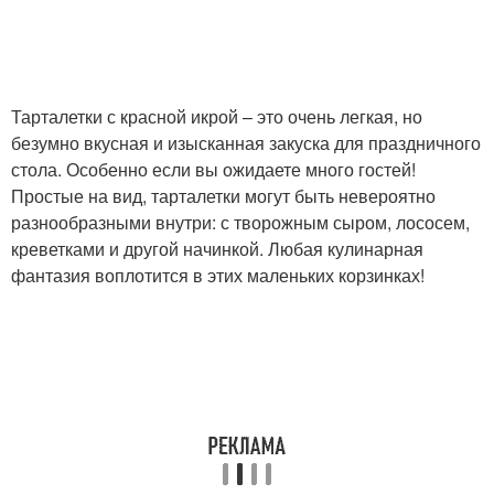
Тарталетки с красной икрой – это очень легкая, но
безумно вкусная и изысканная закуска для праздничного
стола. Особенно если вы ожидаете много гостей!
Простые на вид, тарталетки могут быть невероятно
разнообразными внутри: с творожным сыром, лососем,
креветками и другой начинкой. Любая кулинарная
фантазия воплотится в этих маленьких корзинках!