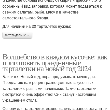
В качестве основы используют сырный дрессинг. Это
особенный вид заправки, которая может подаваться к
свежим салатам, рыбе, мясу и в качестве
самостоятельного блюда.
Для начинки на 20 тарталеток нужны:
читать дальше →
Волшебство в каждом кусочке: как
приготовить праздничные
тарталетки на новый год 2024
Близится Новый год, пора продумывать меню для.
Предлагаю вам рецепт разноцветных закусочных
тарталеток с разными начинками. Такие тарталетки
смотрятся очень эффектно! Они станут настоящим
украшением стола.
Основу для тарталеток можно испечь заранее, остудить и