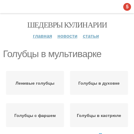
5
ШЕДЕВРЫ КУЛИНАРИИ
главная
новости
статьи
Голубцы в мультиварке
Ленивые голубцы
Голубцы в духовке
Голубцы с фаршем
Голубцы в кастрюле