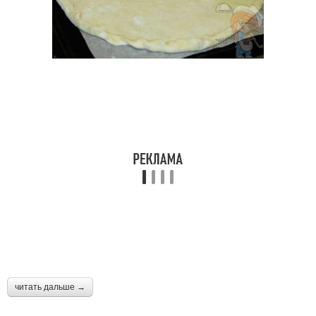
читать дальше →