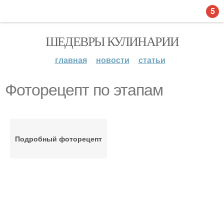
5
ШЕДЕВРЫ КУЛИНАРИИ
главная
новости
статьи
Фоторецепт по этапам
Подробный фоторецепт