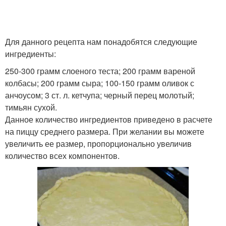
Для данного рецепта нам понадобятся следующие
ингредиенты:
250-300 грамм слоеного теста; 200 грамм вареной
колбасы; 200 грамм сыра; 100-150 грамм оливок с
анчоусом; 3 ст. л. кетчупа; черный перец молотый;
тимьян сухой.
Данное количество ингредиентов приведено в расчете
на пиццу среднего размера. При желании вы можете
увеличить ее размер, пропорционально увеличив
количество всех компонентов.