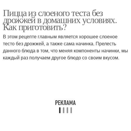
Пицца из слоеного теста без
дрожжей в домашних условиях.
Как приготовить?
В этом рецепте главным является хорошее слоеное
тесто без дрожжей, а также сама начинка. Прелесть
данного блюда в том, что меняя компоненты начинки, мы
каждый раз получаем другое блюдо со своим вкусом.