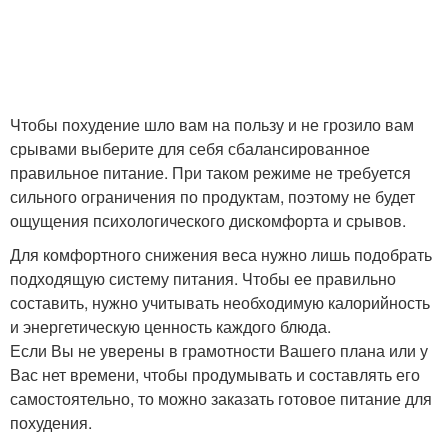
Чтобы похудение шло вам на пользу и не грозило вам
срывами выберите для себя сбалансированное
правильное питание. При таком режиме не требуется
сильного ограничения по продуктам, поэтому не будет
ощущения психологического дискомфорта и срывов.
Для комфортного снижения веса нужно лишь подобрать
подходящую систему питания. Чтобы ее правильно
составить, нужно учитывать необходимую калорийность
и энергетическую ценность каждого блюда.
Если Вы не уверены в грамотности Вашего плана или у
Вас нет времени, чтобы продумывать и составлять его
самостоятельно, то можно заказать готовое питание для
похудения.