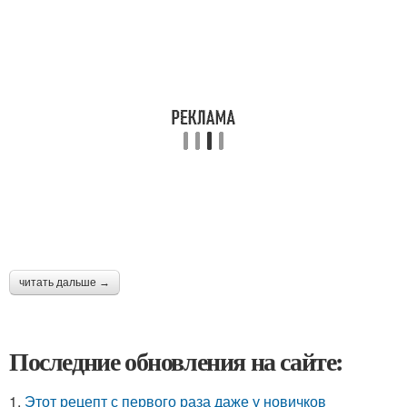
читать дальше →
Последние обновления на сайте:
1.
Этот рецепт с первого раза даже у новичков