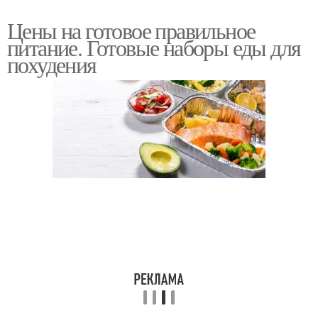
Цены на готовое правильное
питание. Готовые наборы еды для
похудения