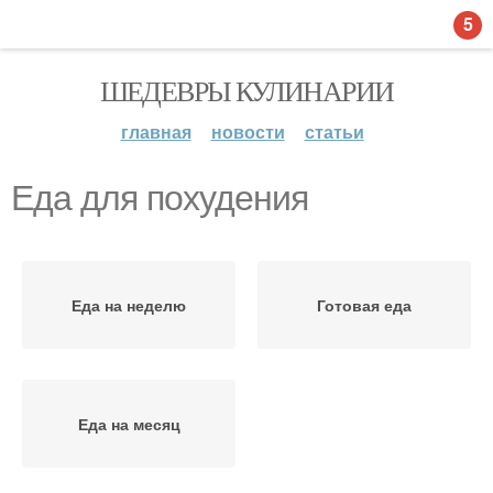
5
ШЕДЕВРЫ КУЛИНАРИИ
главная
новости
статьи
Еда для похудения
Еда на неделю
Готовая еда
Еда на месяц