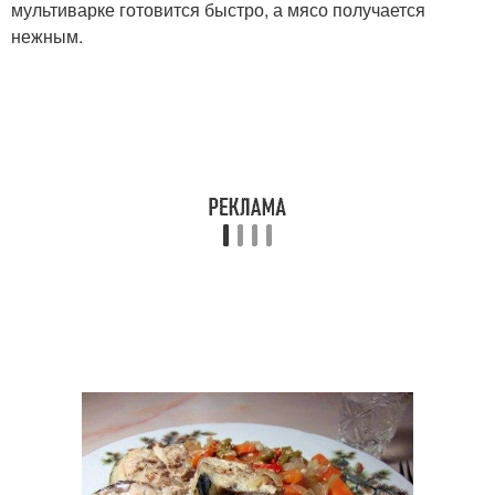
мультиварке готовится быстро, а мясо получается
нежным.