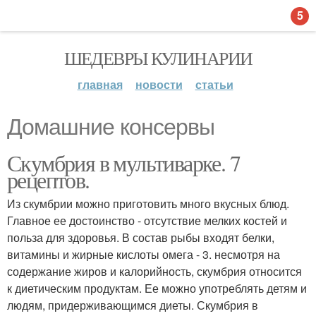
5
ШЕДЕВРЫ КУЛИНАРИИ
главная
новости
статьи
Домашние консервы
Скумбрия в мультиварке. 7
рецептов.
Из скумбрии можно приготовить много вкусных блюд.
Главное ее достоинство - отсутствие мелких костей и
польза для здоровья. В состав рыбы входят белки,
витамины и жирные кислоты омега - 3. несмотря на
содержание жиров и калорийность, скумбрия относится
к диетическим продуктам. Ее можно употреблять детям и
людям, придерживающимся диеты. Скумбрия в