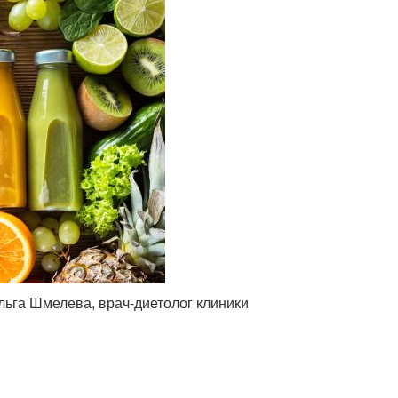
Ольга Шмелева, врач-диетолог клиники