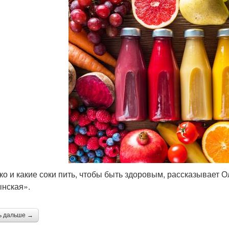
ко и какие соки пить, чтобы быть здоровым, рассказывает 
нская».
ь дальше →