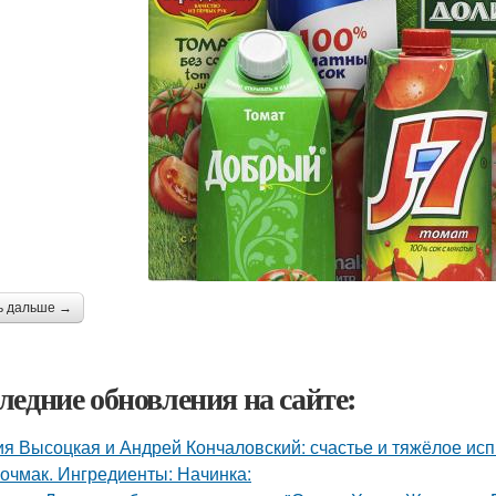
ь дальше →
ледние обновления на сайте:
я Высоцкая и Андрей Кончаловский: счастье и тяжёлое исп
очмак. Ингредиенты: Начинка: