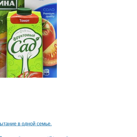
ытание в одной семье.