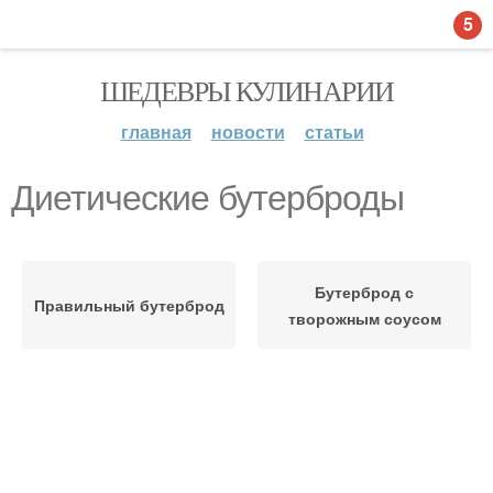
5
ШЕДЕВРЫ КУЛИНАРИИ
главная
новости
статьи
Диетические бутерброды
Бутерброд с
Правильный бутерброд
творожным соусом