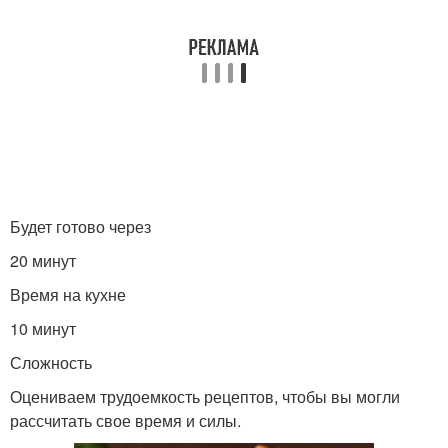
Будет готово через
20 минут
Время на кухне
10 минут
Сложность
Оцениваем трудоемкость рецептов, чтобы вы могли
рассчитать свое время и силы.