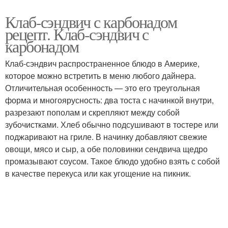
Клаб-сэндвич с карбонадом
рецепт. Клаб-сэндвич с
карбонадом
Клаб-сэндвич распространенное блюдо в Америке,
которое можно встретить в меню любого дайнера.
Отличительная особенность — это его треугольная
форма и многоярусность: два тоста с начинкой внутри,
разрезают пополам и скрепляют между собой
зубочистками. Хлеб обычно подсушивают в тостере или
поджаривают на гриле. В начинку добавляют свежие
овощи, мясо и сыр, а обе половинки сендвича щедро
промазывают соусом. Такое блюдо удобно взять с собой
в качестве перекуса или как угощение на пикник.