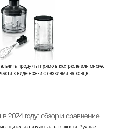
ельчить продукты прямо в кастрюле или миске.
 части в виде ножки с лезвиями на конце,
в 2024 году: обзор и сравнение
мо тщательно изучить все тонкости. Ручные