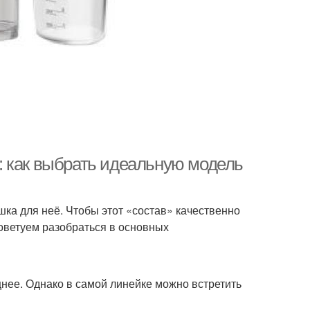
: как выбрать идеальную модель
шка для неё. Чтобы этот «состав» качественно
советуем разобраться в основных
нее. Однако в самой линейке можно встретить