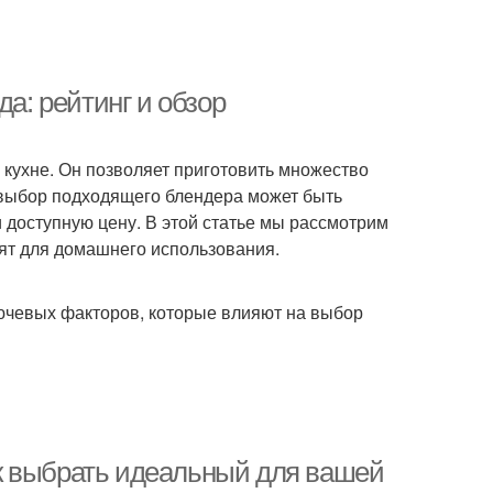
да: рейтинг и обзор
кухне. Он позволяет приготовить множество
 выбор подходящего блендера может быть
и доступную цену. В этой статье мы рассмотрим
дят для домашнего использования.
лючевых факторов, которые влияют на выбор
к выбрать идеальный для вашей