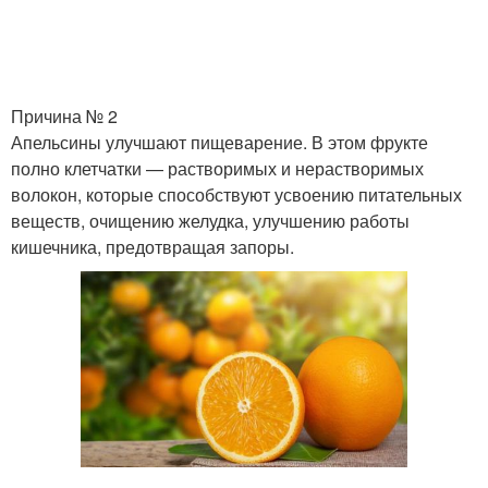
Причина № 2
Апельсины улучшают пищеварение. В этом фрукте
полно клетчатки — растворимых и нерастворимых
волокон, которые способствуют усвоению питательных
веществ, очищению желудка, улучшению работы
кишечника, предотвращая запоры.