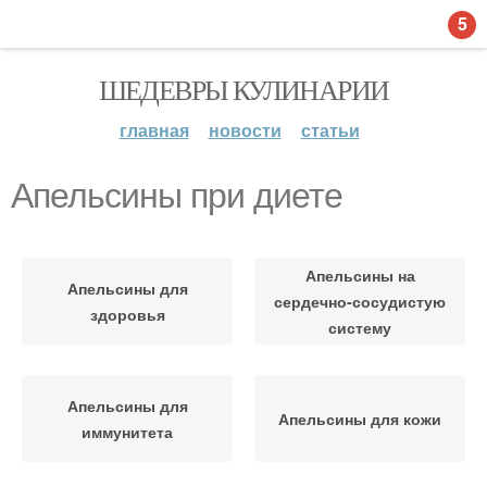
5
ШЕДЕВРЫ КУЛИНАРИИ
главная
новости
статьи
Апельсины при диете
Апельсины на
Апельсины для
сердечно-сосудистую
здоровья
систему
Апельсины для
Апельсины для кожи
иммунитета