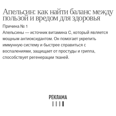
Апельсин: как найти баланс между
пользой и вредом для здоровья
Причина № 1
Апельсины — источник витамина C, который является
мощным антиоксидантом. Он помогает укрепить
иммунную систему и быстрее справиться с
воспалениями, защищает от простуды и гриппа,
способствует регенерации тканей.