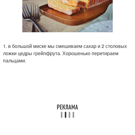
1. в большой миске мы смешиваем сахар и 2 столовых
ложки цедры грейпфрута. Хорошенько перетираем
пальцами.