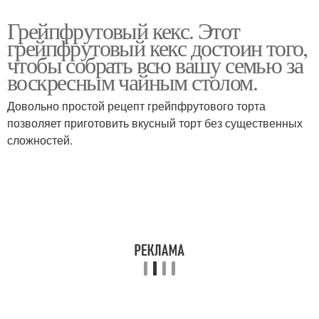
Грейпфрутовый кекс. Этот
грейпфрутовый кекс достоин того,
чтобы собрать всю вашу семью за
воскресным чайным столом.
Довольно простой рецепт грейпфрутового торта
позволяет приготовить вкусный торт без существенных
сложностей.