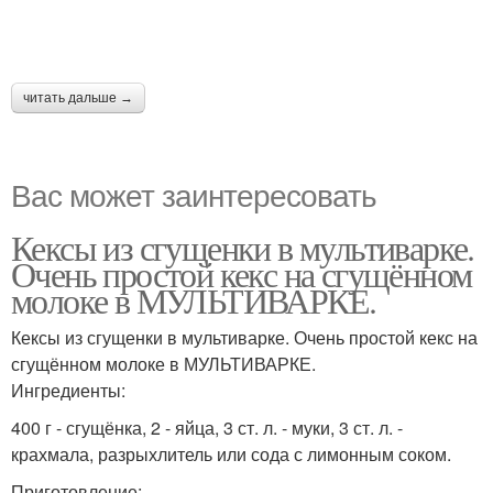
читать дальше →
Вас может заинтересовать
Кексы из сгущенки в мультиварке.
Очень простой кекс на сгущённом
молоке в МУЛЬТИВАРКЕ.
Кексы из сгущенки в мультиварке. Очень простой кекс на
сгущённом молоке в МУЛЬТИВАРКЕ.
Ингредиенты:
400 г - сгущёнка, 2 - яйца, 3 ст. л. - муки, 3 ст. л. -
крахмала, разрыхлитель или сода с лимонным соком.
Приготовление: