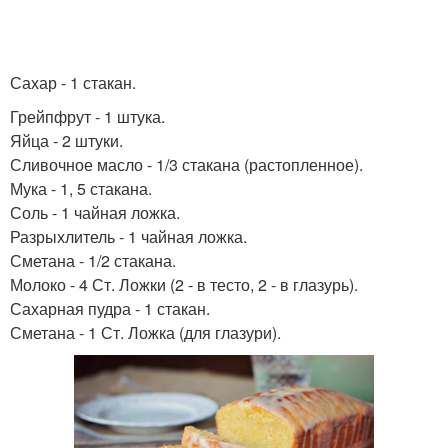
Сахар - 1 стакан.
Грейпфрут - 1 штука.
Яйца - 2 штуки.
Сливочное масло - 1/3 стакана (растопленное).
Мука - 1, 5 стакана.
Соль - 1 чайная ложка.
Разрыхлитель - 1 чайная ложка.
Сметана - 1/2 стакана.
Молоко - 4 Ст. Ложки (2 - в тесто, 2 - в глазурь).
Сахарная пудра - 1 стакан.
Сметана - 1 Ст. Ложка (для глазури).