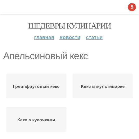
5
ШЕДЕВРЫ КУЛИНАРИИ
главная
новости
статьи
Апельсиновый кекс
Грейпфрутовый кекс
Кекс в мультиварке
Кекс с кусочками