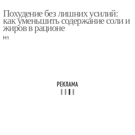
Похудение без лишних усилий:
как уменьшить содержание соли и
жиров в рационе
H1