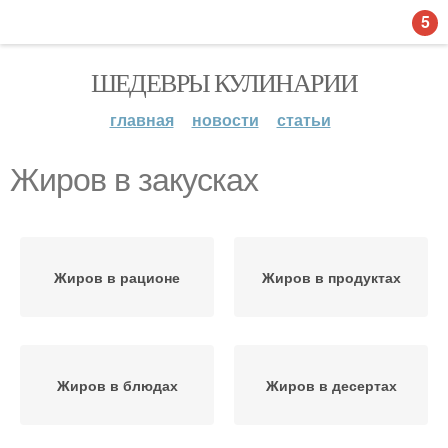
5
ШЕДЕВРЫ КУЛИНАРИИ
главная
новости
статьи
Жиров в закусках
Жиров в рационе
Жиров в продуктах
Жиров в блюдах
Жиров в десертах