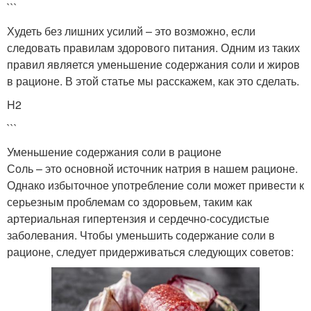
```
Худеть без лишних усилий – это возможно, если
следовать правилам здорового питания. Одним из таких
правил является уменьшение содержания соли и жиров
в рационе. В этой статье мы расскажем, как это сделать.
H2
```
Уменьшение содержания соли в рационе
Соль – это основной источник натрия в нашем рационе.
Однако избыточное употребление соли может привести к
серьезным проблемам со здоровьем, таким как
артериальная гипертензия и сердечно-сосудистые
заболевания. Чтобы уменьшить содержание соли в
рационе, следует придерживаться следующих советов: