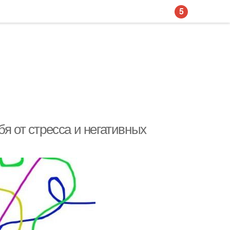
5
я от стресса и негативных