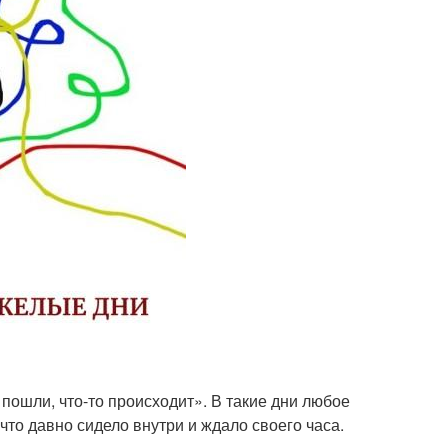
пошли, что-то происходит». В такие дни любое
 что давно сидело внутри и ждало своего часа.