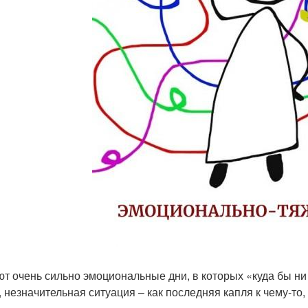
т очень сильно эмоциональные дни, в которых «куда бы ни 
, незначительная ситуация – как последняя капля к чему-то,