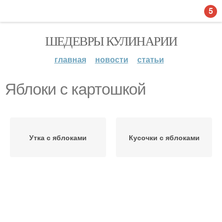
5
ШЕДЕВРЫ КУЛИНАРИИ
главная
новости
статьи
Яблоки с картошкой
Утка с яблоками
Кусочки с яблоками