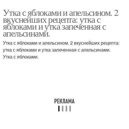
Утка с яблоками и апельсином. 2
вкуснейших рецепта: утка с
яблоками и утка запеченная с
апельсинами.
Утка с яблоками и апельсином. 2 вкуснейших рецепта:
утка с яблоками и утка запеченная с апельсинами.
Утка с яблоками.