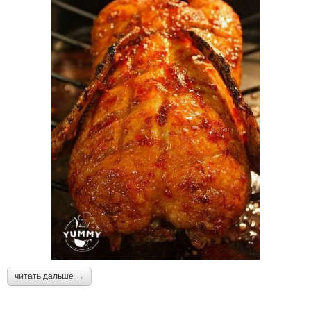
читать дальше →