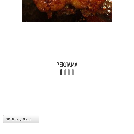
читать дальше →