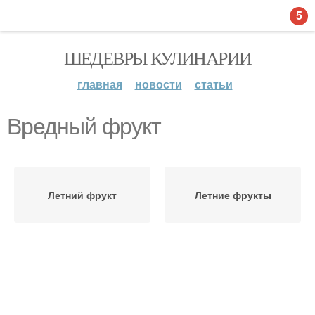
5
ШЕДЕВРЫ КУЛИНАРИИ
главная
новости
статьи
Вредный фрукт
Летний фрукт
Летние фрукты