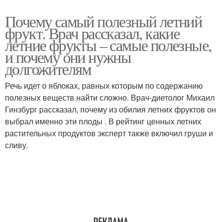
Почему самый полезный летний
фрукт. Врач рассказал, какие
летние фрукты – самые полезные,
и почему они нужны
долгожителям
Речь идет о яблоках, равных которым по содержанию
полезных веществ найти сложно. Врач-диетолог Михаил
Гинзбург рассказал, почему из обилия летних фруктов он
выбрал именно эти плоды . В рейтинг ценных летних
растительных продуктов эксперт также включил груши и
сливу.