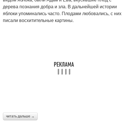
дерева познания добра и зла. В дальнейшей истории
яблоки упоминались часто. Плодами любовались, с них
писали восхитительные картины.
читать дальше →