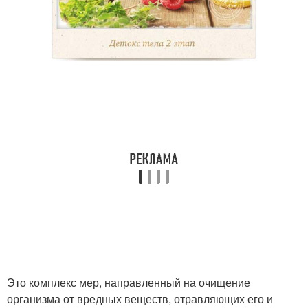
Это комплекс мер, направленный на очищение
организма от вредных веществ, отравляющих его и