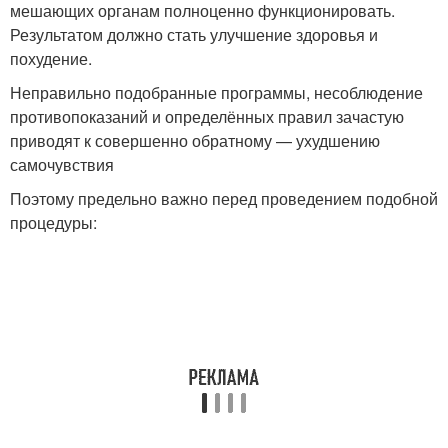
мешающих органам полноценно функционировать.
Результатом должно стать улучшение здоровья и
похудение.
Неправильно подобранные программы, несоблюдение
противопоказаний и определённых правил зачастую
приводят к совершенно обратному — ухудшению
самочувствия
Поэтому предельно важно перед проведением подобной
процедуры: