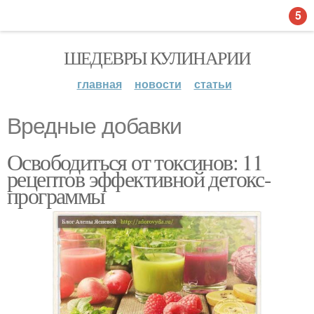
5
ШЕДЕВРЫ КУЛИНАРИИ
главная
новости
статьи
Вредные добавки
Освободиться от токсинов: 11
рецептов эффективной детокс-
программы