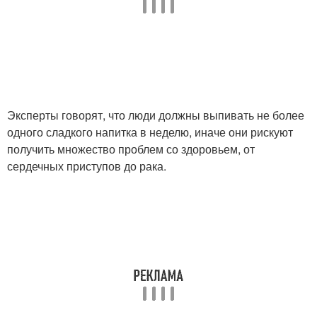
Эксперты говорят, что люди должны выпивать не более
одного сладкого напитка в неделю, иначе они рискуют
получить множество проблем со здоровьем, от
сердечных приступов до рака.