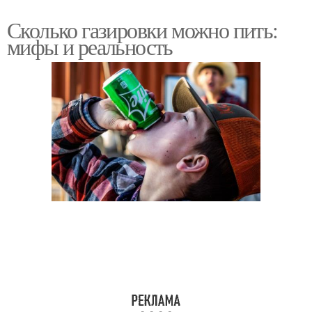
Сколько газировки можно пить:
мифы и реальность