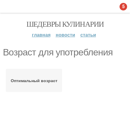
5
ШЕДЕВРЫ КУЛИНАРИИ
главная
новости
статьи
Возраст для употребления
Оптимальный возраст